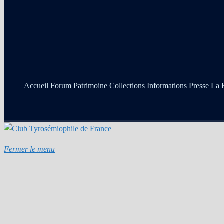
Accueil
Forum
Patrimoine
Collections
Informations
Presse
La 
Fermer le menu