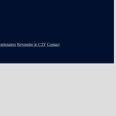
artenaires
Rejoindre le CTF
Contact