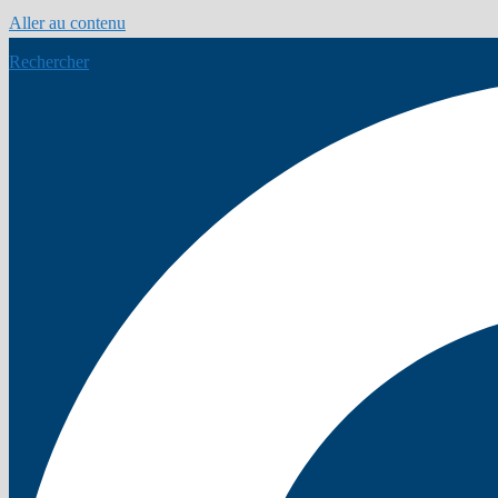
Aller au contenu
Rechercher