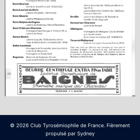
© 2026 Club Tyrosémiophile de France. Fièrement
propulsé par
Sydney