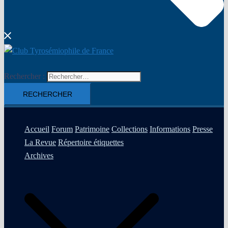
Rechercher :
Accueil
Forum
Patrimoine
Collections
Informations
Presse
La Revue
Répertoire étiquettes
Archives