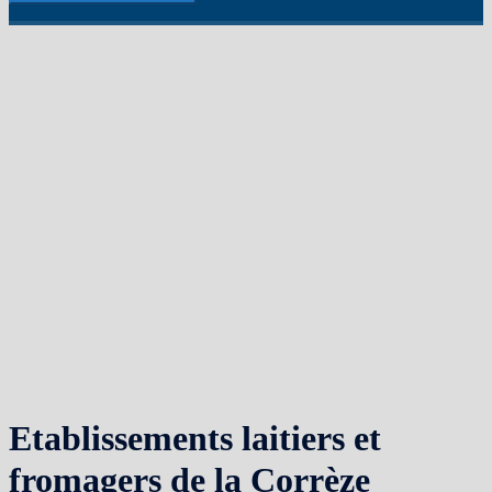
Etablissements laitiers et
fromagers de la Corrèze