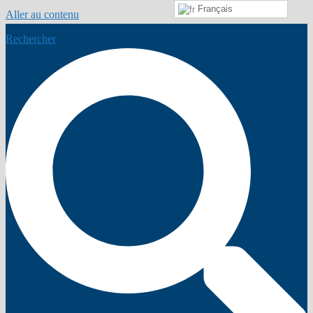
Français
Aller au contenu
Rechercher