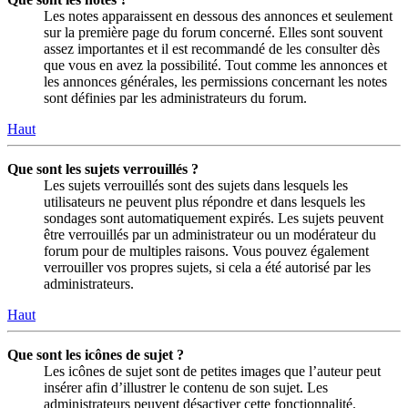
Les notes apparaissent en dessous des annonces et seulement
sur la première page du forum concerné. Elles sont souvent
assez importantes et il est recommandé de les consulter dès
que vous en avez la possibilité. Tout comme les annonces et
les annonces générales, les permissions concernant les notes
sont définies par les administrateurs du forum.
Haut
Que sont les sujets verrouillés ?
Les sujets verrouillés sont des sujets dans lesquels les
utilisateurs ne peuvent plus répondre et dans lesquels les
sondages sont automatiquement expirés. Les sujets peuvent
être verrouillés par un administrateur ou un modérateur du
forum pour de multiples raisons. Vous pouvez également
verrouiller vos propres sujets, si cela a été autorisé par les
administrateurs.
Haut
Que sont les icônes de sujet ?
Les icônes de sujet sont de petites images que l’auteur peut
insérer afin d’illustrer le contenu de son sujet. Les
administrateurs peuvent désactiver cette fonctionnalité.