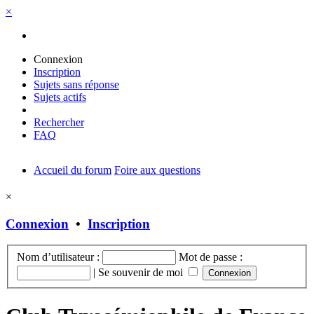
×
Connexion
Inscription
Sujets sans réponse
Sujets actifs
Rechercher
FAQ
Accueil du forum
Foire aux questions
×
Connexion
•
Inscription
Nom d’utilisateur :
Mot de passe :
|
Se souvenir de moi