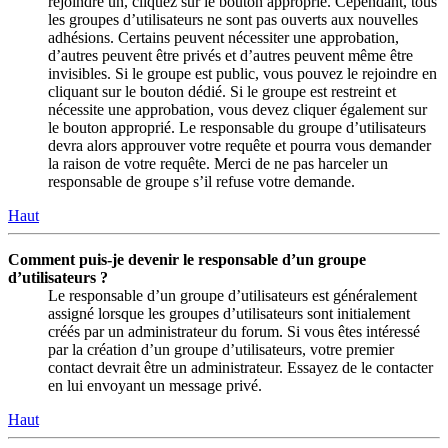
rejoindre un, cliquez sur le bouton approprié. Cependant, tous
les groupes d’utilisateurs ne sont pas ouverts aux nouvelles
adhésions. Certains peuvent nécessiter une approbation,
d’autres peuvent être privés et d’autres peuvent même être
invisibles. Si le groupe est public, vous pouvez le rejoindre en
cliquant sur le bouton dédié. Si le groupe est restreint et
nécessite une approbation, vous devez cliquer également sur
le bouton approprié. Le responsable du groupe d’utilisateurs
devra alors approuver votre requête et pourra vous demander
la raison de votre requête. Merci de ne pas harceler un
responsable de groupe s’il refuse votre demande.
Haut
Comment puis-je devenir le responsable d’un groupe
d’utilisateurs ?
Le responsable d’un groupe d’utilisateurs est généralement
assigné lorsque les groupes d’utilisateurs sont initialement
créés par un administrateur du forum. Si vous êtes intéressé
par la création d’un groupe d’utilisateurs, votre premier
contact devrait être un administrateur. Essayez de le contacter
en lui envoyant un message privé.
Haut