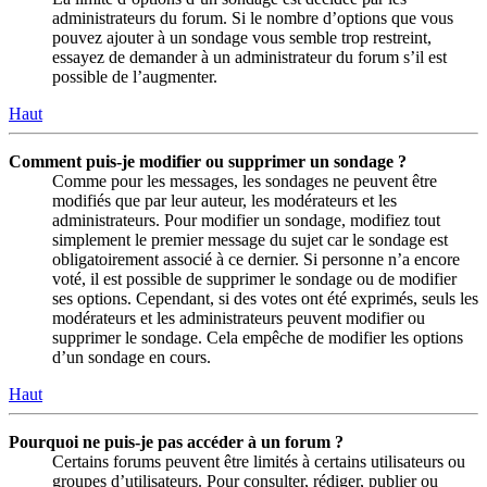
administrateurs du forum. Si le nombre d’options que vous
pouvez ajouter à un sondage vous semble trop restreint,
essayez de demander à un administrateur du forum s’il est
possible de l’augmenter.
Haut
Comment puis-je modifier ou supprimer un sondage ?
Comme pour les messages, les sondages ne peuvent être
modifiés que par leur auteur, les modérateurs et les
administrateurs. Pour modifier un sondage, modifiez tout
simplement le premier message du sujet car le sondage est
obligatoirement associé à ce dernier. Si personne n’a encore
voté, il est possible de supprimer le sondage ou de modifier
ses options. Cependant, si des votes ont été exprimés, seuls les
modérateurs et les administrateurs peuvent modifier ou
supprimer le sondage. Cela empêche de modifier les options
d’un sondage en cours.
Haut
Pourquoi ne puis-je pas accéder à un forum ?
Certains forums peuvent être limités à certains utilisateurs ou
groupes d’utilisateurs. Pour consulter, rédiger, publier ou