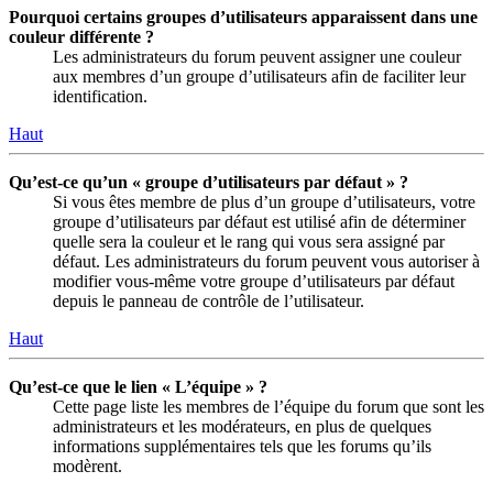
Pourquoi certains groupes d’utilisateurs apparaissent dans une
couleur différente ?
Les administrateurs du forum peuvent assigner une couleur
aux membres d’un groupe d’utilisateurs afin de faciliter leur
identification.
Haut
Qu’est-ce qu’un « groupe d’utilisateurs par défaut » ?
Si vous êtes membre de plus d’un groupe d’utilisateurs, votre
groupe d’utilisateurs par défaut est utilisé afin de déterminer
quelle sera la couleur et le rang qui vous sera assigné par
défaut. Les administrateurs du forum peuvent vous autoriser à
modifier vous-même votre groupe d’utilisateurs par défaut
depuis le panneau de contrôle de l’utilisateur.
Haut
Qu’est-ce que le lien « L’équipe » ?
Cette page liste les membres de l’équipe du forum que sont les
administrateurs et les modérateurs, en plus de quelques
informations supplémentaires tels que les forums qu’ils
modèrent.