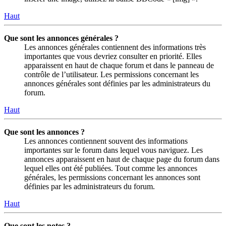
Haut
Que sont les annonces générales ?
Les annonces générales contiennent des informations très
importantes que vous devriez consulter en priorité. Elles
apparaissent en haut de chaque forum et dans le panneau de
contrôle de l’utilisateur. Les permissions concernant les
annonces générales sont définies par les administrateurs du
forum.
Haut
Que sont les annonces ?
Les annonces contiennent souvent des informations
importantes sur le forum dans lequel vous naviguez. Les
annonces apparaissent en haut de chaque page du forum dans
lequel elles ont été publiées. Tout comme les annonces
générales, les permissions concernant les annonces sont
définies par les administrateurs du forum.
Haut
Que sont les notes ?