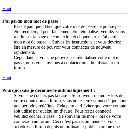
Haut
J’ai perdu mon mot de passe !
Pas de panique ! Bien que votre mot de passe ne puisse pas
être récupéré, il peut facilement être réinitialisé. Veuillez vous
rendre sur la page de connexion et cliquer sur « J’ai perdu
mon mot de passe ». Suivez les instructions et vous devriez
être en mesure de pouvoir vous connecter de nouveau
rapidement.
Cependant, si vous ne pouvez pas réinitialiser votre mot de
passe, nous vous invitons à contacter un administrateur du
forum.
Haut
Pourquoi suis-je déconnecté automatiquement ?
Si vous ne cochez pas la case « Se souvenir de moi » lors de
votre connexion au forum, vous ne resterez connecté que pour
une période prédéfinie. Cela permet d’éviter que votre compte
soit utilisé par quelqu’un d’autre. Pour rester connecté,
veuillez cocher la case « Se souvenir de moi » lors de votre
connexion au forum. Ceci n’est pas recommandé si vous
accédez au forum depuis un ordinateur public, comme une