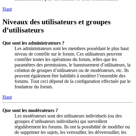
Haut
Niveaux des utilisateurs et groupes
d’utilisateurs
Que sont les administrateurs ?
Les administrateurs sont les membres possédant le plus haut
niveau de contrôle sur le forum. Ces utilisateurs peuvent
contrôler toutes les opérations du forum, telles que les
paramètres des permissions, le bannissement d’utilisateurs, la
création de groupes d’utilisateurs ou de modérateurs, etc. Ils
peuvent également être habilités à modérer l’ensemble des
forums. Tout ceci dépend de la configuration effectuée par le
fondateur du forum.
Haut
Que sont les modérateurs ?
Les modérateurs sont des utilisateurs individuels (ou des
groupes d’utilisateurs individuels) qui surveillent
régulièrement les forums. Ils ont la possibilité de modifier ou
de supprimer les sujets, les verrouiller, les déverrouiller, les