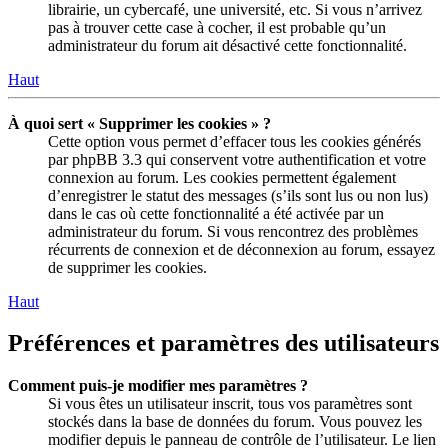
librairie, un cybercafé, une université, etc. Si vous n’arrivez
pas à trouver cette case à cocher, il est probable qu’un
administrateur du forum ait désactivé cette fonctionnalité.
Haut
À quoi sert « Supprimer les cookies » ?
Cette option vous permet d’effacer tous les cookies générés
par phpBB 3.3 qui conservent votre authentification et votre
connexion au forum. Les cookies permettent également
d’enregistrer le statut des messages (s’ils sont lus ou non lus)
dans le cas où cette fonctionnalité a été activée par un
administrateur du forum. Si vous rencontrez des problèmes
récurrents de connexion et de déconnexion au forum, essayez
de supprimer les cookies.
Haut
Préférences et paramètres des utilisateurs
Comment puis-je modifier mes paramètres ?
Si vous êtes un utilisateur inscrit, tous vos paramètres sont
stockés dans la base de données du forum. Vous pouvez les
modifier depuis le panneau de contrôle de l’utilisateur. Le lien