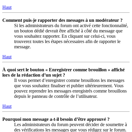
Haut
Comment puis-je rapporter des messages à un modérateur ?
Si les administrateurs du forum ont activé cette fonctionnalité,
un bouton dédié devrait être affiché à côté du message que
vous souhaitez rapporter. En cliquant sur celui-ci, vous
trouverez toutes les étapes nécessaires afin de rapporter le
message.
Haut
À quoi sert le bouton « Enregistrer comme brouillon » affiché
lors de la rédaction d’un sujet ?
Il vous permet d’enregistrer comme brouillons les messages
que vous souhaitez finaliser et publier ultérieurement. Vous
pouvez reprendre les messages enregistrés comme brouillons
depuis le panneau de contrôle de l’utilisateur.
Haut
Pourquoi mon message a-t-il besoin d’être approuvé ?
Les administrateurs du forum peuvent décider de soumettre à
des vérifications les messages que vous rédigez sur le forum.