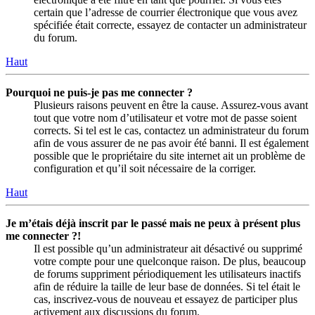
certain que l’adresse de courrier électronique que vous avez
spécifiée était correcte, essayez de contacter un administrateur
du forum.
Haut
Pourquoi ne puis-je pas me connecter ?
Plusieurs raisons peuvent en être la cause. Assurez-vous avant
tout que votre nom d’utilisateur et votre mot de passe soient
corrects. Si tel est le cas, contactez un administrateur du forum
afin de vous assurer de ne pas avoir été banni. Il est également
possible que le propriétaire du site internet ait un problème de
configuration et qu’il soit nécessaire de la corriger.
Haut
Je m’étais déjà inscrit par le passé mais ne peux à présent plus
me connecter ?!
Il est possible qu’un administrateur ait désactivé ou supprimé
votre compte pour une quelconque raison. De plus, beaucoup
de forums suppriment périodiquement les utilisateurs inactifs
afin de réduire la taille de leur base de données. Si tel était le
cas, inscrivez-vous de nouveau et essayez de participer plus
activement aux discussions du forum.