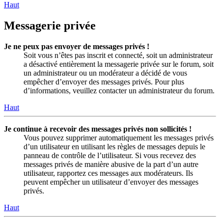
Haut
Messagerie privée
Je ne peux pas envoyer de messages privés !
Soit vous n’êtes pas inscrit et connecté, soit un administrateur
a désactivé entièrement la messagerie privée sur le forum, soit
un administrateur ou un modérateur a décidé de vous
empêcher d’envoyer des messages privés. Pour plus
d’informations, veuillez contacter un administrateur du forum.
Haut
Je continue à recevoir des messages privés non sollicités !
Vous pouvez supprimer automatiquement les messages privés
d’un utilisateur en utilisant les règles de messages depuis le
panneau de contrôle de l’utilisateur. Si vous recevez des
messages privés de manière abusive de la part d’un autre
utilisateur, rapportez ces messages aux modérateurs. Ils
peuvent empêcher un utilisateur d’envoyer des messages
privés.
Haut