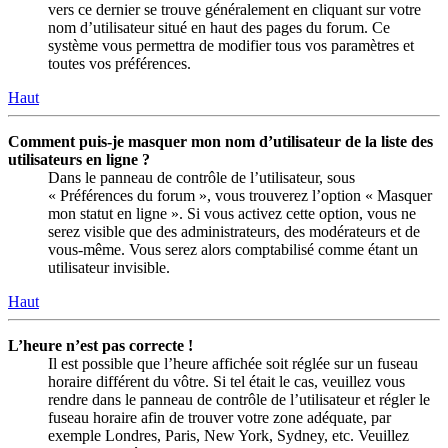
vers ce dernier se trouve généralement en cliquant sur votre
nom d’utilisateur situé en haut des pages du forum. Ce
système vous permettra de modifier tous vos paramètres et
toutes vos préférences.
Haut
Comment puis-je masquer mon nom d’utilisateur de la liste des
utilisateurs en ligne ?
Dans le panneau de contrôle de l’utilisateur, sous
« Préférences du forum », vous trouverez l’option « Masquer
mon statut en ligne ». Si vous activez cette option, vous ne
serez visible que des administrateurs, des modérateurs et de
vous-même. Vous serez alors comptabilisé comme étant un
utilisateur invisible.
Haut
L’heure n’est pas correcte !
Il est possible que l’heure affichée soit réglée sur un fuseau
horaire différent du vôtre. Si tel était le cas, veuillez vous
rendre dans le panneau de contrôle de l’utilisateur et régler le
fuseau horaire afin de trouver votre zone adéquate, par
exemple Londres, Paris, New York, Sydney, etc. Veuillez