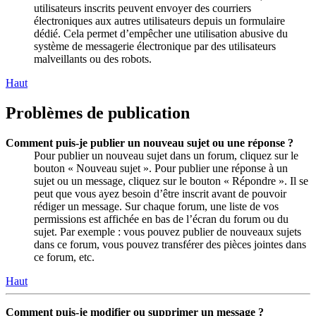
utilisateurs inscrits peuvent envoyer des courriers
électroniques aux autres utilisateurs depuis un formulaire
dédié. Cela permet d’empêcher une utilisation abusive du
système de messagerie électronique par des utilisateurs
malveillants ou des robots.
Haut
Problèmes de publication
Comment puis-je publier un nouveau sujet ou une réponse ?
Pour publier un nouveau sujet dans un forum, cliquez sur le
bouton « Nouveau sujet ». Pour publier une réponse à un
sujet ou un message, cliquez sur le bouton « Répondre ». Il se
peut que vous ayez besoin d’être inscrit avant de pouvoir
rédiger un message. Sur chaque forum, une liste de vos
permissions est affichée en bas de l’écran du forum ou du
sujet. Par exemple : vous pouvez publier de nouveaux sujets
dans ce forum, vous pouvez transférer des pièces jointes dans
ce forum, etc.
Haut
Comment puis-je modifier ou supprimer un message ?