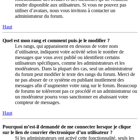
rendre disponible aux utilisateurs. Si vous ne pouvez pas
utiliser d’avatars, nous vous invitons à contacter un
administrateur du forum.
Haut
Quel est mon rang et comment puis-je le modifier ?
Les rangs, qui apparaissent en dessous de votre nom
d’utilisateur, indiquent votre activité selon le nombre de
messages que vous avez publié ou identifient certains
utilisateurs spécifiques, comme les administrateurs et les
modérateurs. Dans la plupart des cas, seul un administrateur
du forum peut modifier le texte des rangs du forum. Merci de
ne pas abuser de ce système en publiant inutilement des
messages afin d’augmenter votre rang sur le forum. Beaucoup
de forums ne toléreront pas ce procédé et un administrateur ou
un modérateur pourra vous sanctionner en abaissant votre
compteur de messages.
Haut
Pourquoi m’est-il demandé de me connecter lorsque je clique
sur le lien de courrier électronique d’un utilisateur ?
Si les administrateurs ont activé cette fonctionnalité, seuls les