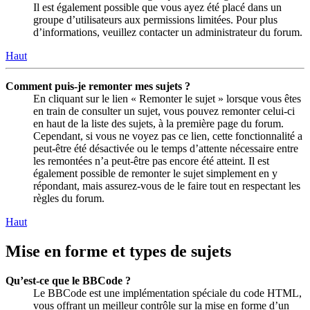
Il est également possible que vous ayez été placé dans un
groupe d’utilisateurs aux permissions limitées. Pour plus
d’informations, veuillez contacter un administrateur du forum.
Haut
Comment puis-je remonter mes sujets ?
En cliquant sur le lien « Remonter le sujet » lorsque vous êtes
en train de consulter un sujet, vous pouvez remonter celui-ci
en haut de la liste des sujets, à la première page du forum.
Cependant, si vous ne voyez pas ce lien, cette fonctionnalité a
peut-être été désactivée ou le temps d’attente nécessaire entre
les remontées n’a peut-être pas encore été atteint. Il est
également possible de remonter le sujet simplement en y
répondant, mais assurez-vous de le faire tout en respectant les
règles du forum.
Haut
Mise en forme et types de sujets
Qu’est-ce que le BBCode ?
Le BBCode est une implémentation spéciale du code HTML,
vous offrant un meilleur contrôle sur la mise en forme d’un