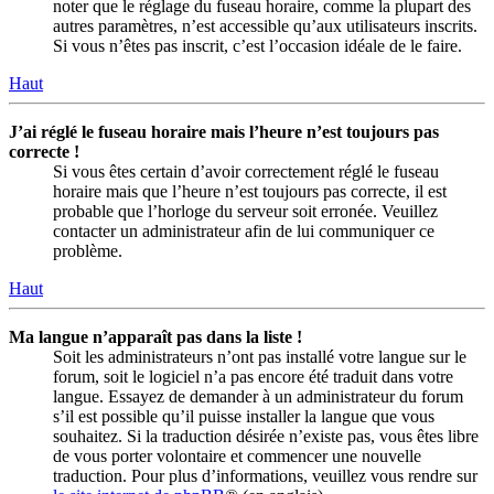
noter que le réglage du fuseau horaire, comme la plupart des
autres paramètres, n’est accessible qu’aux utilisateurs inscrits.
Si vous n’êtes pas inscrit, c’est l’occasion idéale de le faire.
Haut
J’ai réglé le fuseau horaire mais l’heure n’est toujours pas
correcte !
Si vous êtes certain d’avoir correctement réglé le fuseau
horaire mais que l’heure n’est toujours pas correcte, il est
probable que l’horloge du serveur soit erronée. Veuillez
contacter un administrateur afin de lui communiquer ce
problème.
Haut
Ma langue n’apparaît pas dans la liste !
Soit les administrateurs n’ont pas installé votre langue sur le
forum, soit le logiciel n’a pas encore été traduit dans votre
langue. Essayez de demander à un administrateur du forum
s’il est possible qu’il puisse installer la langue que vous
souhaitez. Si la traduction désirée n’existe pas, vous êtes libre
de vous porter volontaire et commencer une nouvelle
traduction. Pour plus d’informations, veuillez vous rendre sur