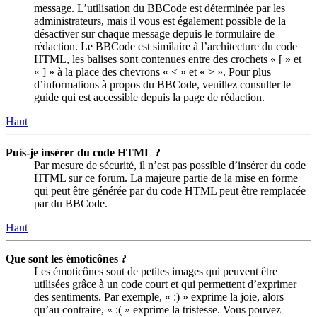
message. L’utilisation du BBCode est déterminée par les
administrateurs, mais il vous est également possible de la
désactiver sur chaque message depuis le formulaire de
rédaction. Le BBCode est similaire à l’architecture du code
HTML, les balises sont contenues entre des crochets « [ » et
« ] » à la place des chevrons « < » et « > ». Pour plus
d’informations à propos du BBCode, veuillez consulter le
guide qui est accessible depuis la page de rédaction.
Haut
Puis-je insérer du code HTML ?
Par mesure de sécurité, il n’est pas possible d’insérer du code
HTML sur ce forum. La majeure partie de la mise en forme
qui peut être générée par du code HTML peut être remplacée
par du BBCode.
Haut
Que sont les émoticônes ?
Les émoticônes sont de petites images qui peuvent être
utilisées grâce à un code court et qui permettent d’exprimer
des sentiments. Par exemple, « :) » exprime la joie, alors
qu’au contraire, « :( » exprime la tristesse. Vous pouvez