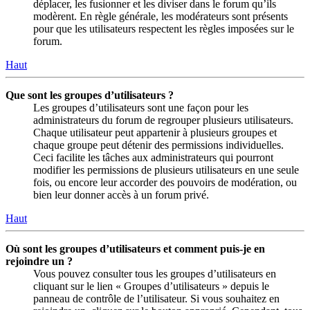
déplacer, les fusionner et les diviser dans le forum qu’ils
modèrent. En règle générale, les modérateurs sont présents
pour que les utilisateurs respectent les règles imposées sur le
forum.
Haut
Que sont les groupes d’utilisateurs ?
Les groupes d’utilisateurs sont une façon pour les
administrateurs du forum de regrouper plusieurs utilisateurs.
Chaque utilisateur peut appartenir à plusieurs groupes et
chaque groupe peut détenir des permissions individuelles.
Ceci facilite les tâches aux administrateurs qui pourront
modifier les permissions de plusieurs utilisateurs en une seule
fois, ou encore leur accorder des pouvoirs de modération, ou
bien leur donner accès à un forum privé.
Haut
Où sont les groupes d’utilisateurs et comment puis-je en
rejoindre un ?
Vous pouvez consulter tous les groupes d’utilisateurs en
cliquant sur le lien « Groupes d’utilisateurs » depuis le
panneau de contrôle de l’utilisateur. Si vous souhaitez en