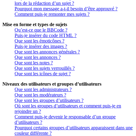
lors de la rédaction d’un sujet ?
Pourquoi mon message a-t-il besoin d’être approuvé ?
Comment puis-je remonter mes sujets ?
Mise en forme et types de sujets
Qu’est-ce que le BBCode ?
Puis-je insérer du code HTML ?
Que sont les émoticônes ?
Puis-je insérer des images ?
Que sont les annonces générales ?
Que sont les annonces ?
Que sont les notes ?
Que sont les sujets verrouillés ?
Que sont les icônes de sujet ?
Niveaux des utilisateurs et groupes d’utilisateurs
Que sont les administrateurs ?
Que sont les modérateurs ?
Que sont les groupes d’utilisateurs ?
Où sont les groupes d’utilisateurs et comment puis-je en
rejoindre un ?
Comment puis-je devenir le responsable d’un groupe
d’utilisateurs ?
Pourquoi certains groupes d’utilisateurs apparaissent dans une
couleur différente ?