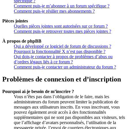
spécifique ?
Comment puis-je m’abonner à un forum spécifique ?
Comment puis-je résilier mes abonnements ?
Pièces jointes
Quelles pièces jointes sont autorisées sur ce forum ?
Comment puis-je retrouver toutes mes pièces jointes ?
À propos de phpBB
Qui a développé ce logiciel de forum de discussions ?
Pourquoi la fonctionnalité X n’est pas disponible ?
Qui dois-je contacter à propos de problèmes d’abus ou
d’ordres légaux liés à ce forum ?
Comment puis-je contacter un administrateur du forum ?
Problèmes de connexion et d’inscription
Pourquoi ai-je besoin de m’inscrire ?
Vous n’êtes pas dans l’obligation de le faire, mais les
administrateurs du forum peuvent limiter la publication de
messages aux utilisateurs inscrits. En vous inscrivant, vous
pouvez également avoir accès à des fonctionnalités
supplémentaires qui ne sont pas disponibles aux visiteurs, tels
que l’affichage d’avatars personnalisés, l’utilisation de la
messagerie privée, l’envoi de courriers électroniques aux