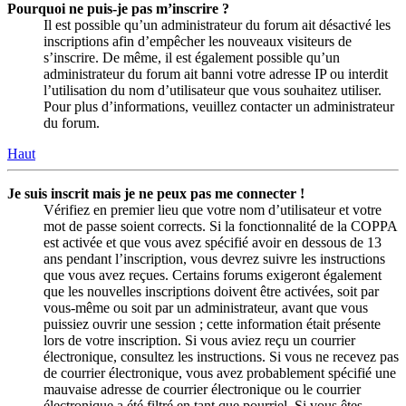
Pourquoi ne puis-je pas m’inscrire ?
Il est possible qu’un administrateur du forum ait désactivé les
inscriptions afin d’empêcher les nouveaux visiteurs de
s’inscrire. De même, il est également possible qu’un
administrateur du forum ait banni votre adresse IP ou interdit
l’utilisation du nom d’utilisateur que vous souhaitez utiliser.
Pour plus d’informations, veuillez contacter un administrateur
du forum.
Haut
Je suis inscrit mais je ne peux pas me connecter !
Vérifiez en premier lieu que votre nom d’utilisateur et votre
mot de passe soient corrects. Si la fonctionnalité de la COPPA
est activée et que vous avez spécifié avoir en dessous de 13
ans pendant l’inscription, vous devrez suivre les instructions
que vous avez reçues. Certains forums exigeront également
que les nouvelles inscriptions doivent être activées, soit par
vous-même ou soit par un administrateur, avant que vous
puissiez ouvrir une session ; cette information était présente
lors de votre inscription. Si vous aviez reçu un courrier
électronique, consultez les instructions. Si vous ne recevez pas
de courrier électronique, vous avez probablement spécifié une
mauvaise adresse de courrier électronique ou le courrier
électronique a été filtré en tant que pourriel. Si vous êtes