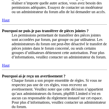
réaliser n’importe quelle autre action, vous avez besoin des
permissions adéquates. Essayez de contacter un modérateur
ou un administrateur du forum afin de lui demander un accès.
Haut
Pourquoi ne puis-je pas transférer de pièces jointes ?
Les permissions permettant de transférer des pièces jointes
sont accordées par forum, par groupe ou par utilisateur. Les
administrateurs du forum ont peut-être désactivé le transfert de
pièces jointes dans le forum concerné, ou seuls certains
groupes d’utilisateurs détiennent cette autorisation. Pour plus
d’informations, veuillez contacter un administrateur du forum.
Haut
Pourquoi ai-je reçu un avertissement ?
Chaque forum a son propre ensemble de règles. Si vous ne
respectez pas une de ces règles, vous recevrez un
avertissement. Veuillez noter que cette décision n’appartient
qu’aux administrateurs du forum, phpBB Limited n’est en
aucun cas responsable du règlement instauré sur cet espace.
Pour plus d’informations, veuillez contacter un administrateur
du forum.