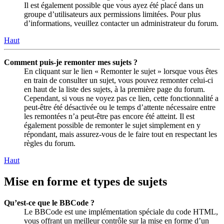
Il est également possible que vous ayez été placé dans un
groupe d’utilisateurs aux permissions limitées. Pour plus
d’informations, veuillez contacter un administrateur du forum.
Haut
Comment puis-je remonter mes sujets ?
En cliquant sur le lien « Remonter le sujet » lorsque vous êtes
en train de consulter un sujet, vous pouvez remonter celui-ci
en haut de la liste des sujets, à la première page du forum.
Cependant, si vous ne voyez pas ce lien, cette fonctionnalité a
peut-être été désactivée ou le temps d’attente nécessaire entre
les remontées n’a peut-être pas encore été atteint. Il est
également possible de remonter le sujet simplement en y
répondant, mais assurez-vous de le faire tout en respectant les
règles du forum.
Haut
Mise en forme et types de sujets
Qu’est-ce que le BBCode ?
Le BBCode est une implémentation spéciale du code HTML,
vous offrant un meilleur contrôle sur la mise en forme d’un