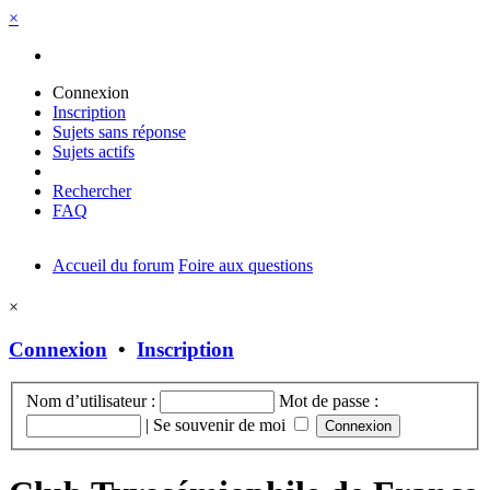
×
Connexion
Inscription
Sujets sans réponse
Sujets actifs
Rechercher
FAQ
Accueil du forum
Foire aux questions
×
Connexion
•
Inscription
Nom d’utilisateur :
Mot de passe :
|
Se souvenir de moi