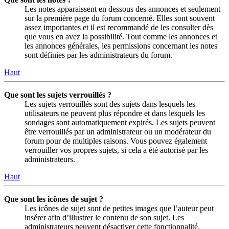
Les notes apparaissent en dessous des annonces et seulement
sur la première page du forum concerné. Elles sont souvent
assez importantes et il est recommandé de les consulter dès
que vous en avez la possibilité. Tout comme les annonces et
les annonces générales, les permissions concernant les notes
sont définies par les administrateurs du forum.
Haut
Que sont les sujets verrouillés ?
Les sujets verrouillés sont des sujets dans lesquels les
utilisateurs ne peuvent plus répondre et dans lesquels les
sondages sont automatiquement expirés. Les sujets peuvent
être verrouillés par un administrateur ou un modérateur du
forum pour de multiples raisons. Vous pouvez également
verrouiller vos propres sujets, si cela a été autorisé par les
administrateurs.
Haut
Que sont les icônes de sujet ?
Les icônes de sujet sont de petites images que l’auteur peut
insérer afin d’illustrer le contenu de son sujet. Les
administrateurs peuvent désactiver cette fonctionnalité.