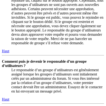
rejoindre un, cliquez sur le bouton approprié. Cependant, tous
les groupes d’utilisateurs ne sont pas ouverts aux nouvelles
adhésions. Certains peuvent nécessiter une approbation,
d’autres peuvent être privés et d’autres peuvent même être
invisibles. Si le groupe est public, vous pouvez le rejoindre en
cliquant sur le bouton dédié. Si le groupe est restreint et
nécessite une approbation, vous devez cliquer également sur
le bouton approprié. Le responsable du groupe d’utilisateurs
devra alors approuver votre requête et pourra vous demander
la raison de votre requête. Merci de ne pas harceler un
responsable de groupe s’il refuse votre demande.
Haut
Comment puis-je devenir le responsable d’un groupe
d’utilisateurs ?
Le responsable d’un groupe d’utilisateurs est généralement
assigné lorsque les groupes d’utilisateurs sont initialement
créés par un administrateur du forum. Si vous êtes intéressé
par la création d’un groupe d’utilisateurs, votre premier
contact devrait être un administrateur. Essayez de le contacter
en lui envoyant un message privé.
Haut