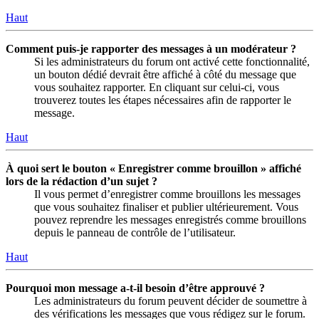
Haut
Comment puis-je rapporter des messages à un modérateur ?
Si les administrateurs du forum ont activé cette fonctionnalité,
un bouton dédié devrait être affiché à côté du message que
vous souhaitez rapporter. En cliquant sur celui-ci, vous
trouverez toutes les étapes nécessaires afin de rapporter le
message.
Haut
À quoi sert le bouton « Enregistrer comme brouillon » affiché
lors de la rédaction d’un sujet ?
Il vous permet d’enregistrer comme brouillons les messages
que vous souhaitez finaliser et publier ultérieurement. Vous
pouvez reprendre les messages enregistrés comme brouillons
depuis le panneau de contrôle de l’utilisateur.
Haut
Pourquoi mon message a-t-il besoin d’être approuvé ?
Les administrateurs du forum peuvent décider de soumettre à
des vérifications les messages que vous rédigez sur le forum.