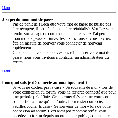
Haut
J’ai perdu mon mot de passe !
Pas de panique ! Bien que votre mot de passe ne puisse pas
être récupéré, il peut facilement être réinitialisé. Veuillez vous
rendre sur la page de connexion et cliquer sur « J’ai perdu
mon mot de passe ». Suivez les instructions et vous devriez
être en mesure de pouvoir vous connecter de nouveau
rapidement.
Cependant, si vous ne pouvez pas réinitialiser votre mot de
passe, nous vous invitons à contacter un administrateur du
forum.
Haut
Pourquoi suis-je déconnecté automatiquement ?
Si vous ne cochez pas la case « Se souvenir de moi » lors de
votre connexion au forum, vous ne resterez connecté que pour
une période prédéfinie. Cela permet d’éviter que votre compte
soit utilisé par quelqu’un d’autre. Pour rester connecté,
veuillez cocher la case « Se souvenir de moi » lors de votre
connexion au forum. Ceci n’est pas recommandé si vous
accédez au forum depuis un ordinateur public, comme une