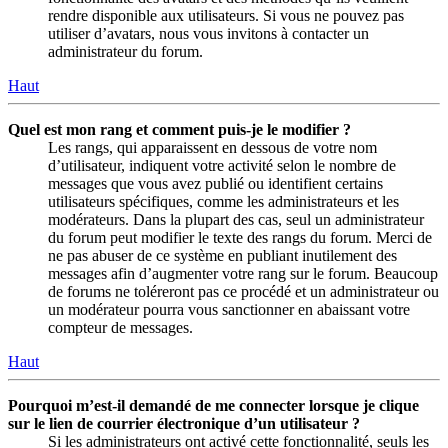
rendre disponible aux utilisateurs. Si vous ne pouvez pas
utiliser d’avatars, nous vous invitons à contacter un
administrateur du forum.
Haut
Quel est mon rang et comment puis-je le modifier ?
Les rangs, qui apparaissent en dessous de votre nom
d’utilisateur, indiquent votre activité selon le nombre de
messages que vous avez publié ou identifient certains
utilisateurs spécifiques, comme les administrateurs et les
modérateurs. Dans la plupart des cas, seul un administrateur
du forum peut modifier le texte des rangs du forum. Merci de
ne pas abuser de ce système en publiant inutilement des
messages afin d’augmenter votre rang sur le forum. Beaucoup
de forums ne toléreront pas ce procédé et un administrateur ou
un modérateur pourra vous sanctionner en abaissant votre
compteur de messages.
Haut
Pourquoi m’est-il demandé de me connecter lorsque je clique
sur le lien de courrier électronique d’un utilisateur ?
Si les administrateurs ont activé cette fonctionnalité, seuls les