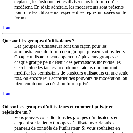
déplacer, les fusionner et les diviser dans le forum qu’ils
modèrent. En règle générale, les modérateurs sont présents
pour que les utilisateurs respectent les règles imposées sur le
forum.
Haut
Que sont les groupes d’utilisateurs ?
Les groupes d’utilisateurs sont une façon pour les
administrateurs du forum de regrouper plusieurs utilisateurs.
Chaque utilisateur peut appartenir à plusieurs groupes et
chaque groupe peut détenir des permissions individuelles.
Ceci facilite les tâches aux administrateurs qui pourront
modifier les permissions de plusieurs utilisateurs en une seule
fois, ou encore leur accorder des pouvoirs de modération, ou
bien leur donner accès à un forum privé.
Haut
Où sont les groupes d’utilisateurs et comment puis-je en
rejoindre un ?
Vous pouvez consulter tous les groupes d’utilisateurs en
cliquant sur le lien « Groupes d’utilisateurs » depuis le
panneau de contrôle de l’utilisateur. Si vous souhaitez en