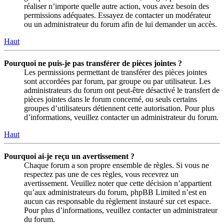
réaliser n’importe quelle autre action, vous avez besoin des
permissions adéquates. Essayez de contacter un modérateur
ou un administrateur du forum afin de lui demander un accès.
Haut
Pourquoi ne puis-je pas transférer de pièces jointes ?
Les permissions permettant de transférer des pièces jointes
sont accordées par forum, par groupe ou par utilisateur. Les
administrateurs du forum ont peut-être désactivé le transfert de
pièces jointes dans le forum concerné, ou seuls certains
groupes d’utilisateurs détiennent cette autorisation. Pour plus
d’informations, veuillez contacter un administrateur du forum.
Haut
Pourquoi ai-je reçu un avertissement ?
Chaque forum a son propre ensemble de règles. Si vous ne
respectez pas une de ces règles, vous recevrez un
avertissement. Veuillez noter que cette décision n’appartient
qu’aux administrateurs du forum, phpBB Limited n’est en
aucun cas responsable du règlement instauré sur cet espace.
Pour plus d’informations, veuillez contacter un administrateur
du forum.