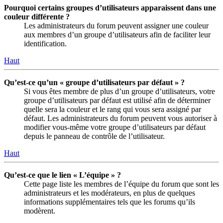
Pourquoi certains groupes d’utilisateurs apparaissent dans une
couleur différente ?
Les administrateurs du forum peuvent assigner une couleur
aux membres d’un groupe d’utilisateurs afin de faciliter leur
identification.
Haut
Qu’est-ce qu’un « groupe d’utilisateurs par défaut » ?
Si vous êtes membre de plus d’un groupe d’utilisateurs, votre
groupe d’utilisateurs par défaut est utilisé afin de déterminer
quelle sera la couleur et le rang qui vous sera assigné par
défaut. Les administrateurs du forum peuvent vous autoriser à
modifier vous-même votre groupe d’utilisateurs par défaut
depuis le panneau de contrôle de l’utilisateur.
Haut
Qu’est-ce que le lien « L’équipe » ?
Cette page liste les membres de l’équipe du forum que sont les
administrateurs et les modérateurs, en plus de quelques
informations supplémentaires tels que les forums qu’ils
modèrent.