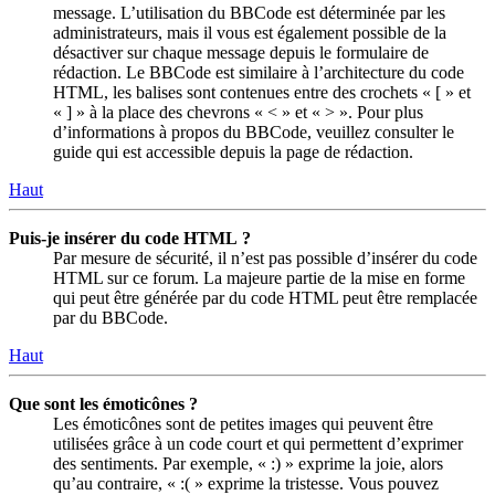
message. L’utilisation du BBCode est déterminée par les
administrateurs, mais il vous est également possible de la
désactiver sur chaque message depuis le formulaire de
rédaction. Le BBCode est similaire à l’architecture du code
HTML, les balises sont contenues entre des crochets « [ » et
« ] » à la place des chevrons « < » et « > ». Pour plus
d’informations à propos du BBCode, veuillez consulter le
guide qui est accessible depuis la page de rédaction.
Haut
Puis-je insérer du code HTML ?
Par mesure de sécurité, il n’est pas possible d’insérer du code
HTML sur ce forum. La majeure partie de la mise en forme
qui peut être générée par du code HTML peut être remplacée
par du BBCode.
Haut
Que sont les émoticônes ?
Les émoticônes sont de petites images qui peuvent être
utilisées grâce à un code court et qui permettent d’exprimer
des sentiments. Par exemple, « :) » exprime la joie, alors
qu’au contraire, « :( » exprime la tristesse. Vous pouvez