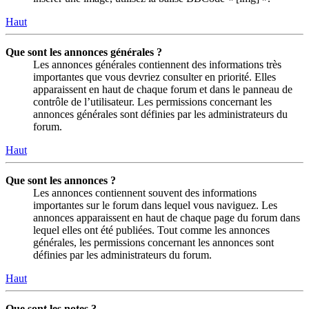
Haut
Que sont les annonces générales ?
Les annonces générales contiennent des informations très
importantes que vous devriez consulter en priorité. Elles
apparaissent en haut de chaque forum et dans le panneau de
contrôle de l’utilisateur. Les permissions concernant les
annonces générales sont définies par les administrateurs du
forum.
Haut
Que sont les annonces ?
Les annonces contiennent souvent des informations
importantes sur le forum dans lequel vous naviguez. Les
annonces apparaissent en haut de chaque page du forum dans
lequel elles ont été publiées. Tout comme les annonces
générales, les permissions concernant les annonces sont
définies par les administrateurs du forum.
Haut
Que sont les notes ?