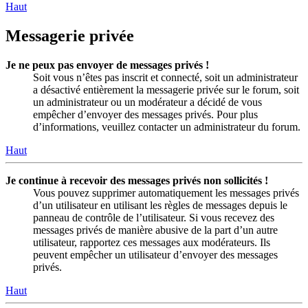
Haut
Messagerie privée
Je ne peux pas envoyer de messages privés !
Soit vous n’êtes pas inscrit et connecté, soit un administrateur
a désactivé entièrement la messagerie privée sur le forum, soit
un administrateur ou un modérateur a décidé de vous
empêcher d’envoyer des messages privés. Pour plus
d’informations, veuillez contacter un administrateur du forum.
Haut
Je continue à recevoir des messages privés non sollicités !
Vous pouvez supprimer automatiquement les messages privés
d’un utilisateur en utilisant les règles de messages depuis le
panneau de contrôle de l’utilisateur. Si vous recevez des
messages privés de manière abusive de la part d’un autre
utilisateur, rapportez ces messages aux modérateurs. Ils
peuvent empêcher un utilisateur d’envoyer des messages
privés.
Haut