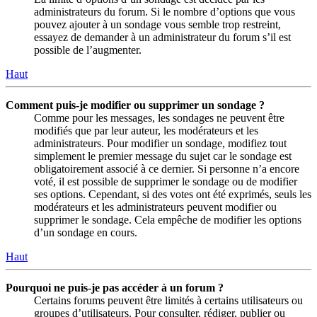
administrateurs du forum. Si le nombre d’options que vous
pouvez ajouter à un sondage vous semble trop restreint,
essayez de demander à un administrateur du forum s’il est
possible de l’augmenter.
Haut
Comment puis-je modifier ou supprimer un sondage ?
Comme pour les messages, les sondages ne peuvent être
modifiés que par leur auteur, les modérateurs et les
administrateurs. Pour modifier un sondage, modifiez tout
simplement le premier message du sujet car le sondage est
obligatoirement associé à ce dernier. Si personne n’a encore
voté, il est possible de supprimer le sondage ou de modifier
ses options. Cependant, si des votes ont été exprimés, seuls les
modérateurs et les administrateurs peuvent modifier ou
supprimer le sondage. Cela empêche de modifier les options
d’un sondage en cours.
Haut
Pourquoi ne puis-je pas accéder à un forum ?
Certains forums peuvent être limités à certains utilisateurs ou
groupes d’utilisateurs. Pour consulter, rédiger, publier ou