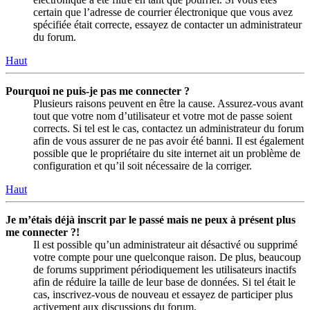
certain que l’adresse de courrier électronique que vous avez
spécifiée était correcte, essayez de contacter un administrateur
du forum.
Haut
Pourquoi ne puis-je pas me connecter ?
Plusieurs raisons peuvent en être la cause. Assurez-vous avant
tout que votre nom d’utilisateur et votre mot de passe soient
corrects. Si tel est le cas, contactez un administrateur du forum
afin de vous assurer de ne pas avoir été banni. Il est également
possible que le propriétaire du site internet ait un problème de
configuration et qu’il soit nécessaire de la corriger.
Haut
Je m’étais déjà inscrit par le passé mais ne peux à présent plus
me connecter ?!
Il est possible qu’un administrateur ait désactivé ou supprimé
votre compte pour une quelconque raison. De plus, beaucoup
de forums suppriment périodiquement les utilisateurs inactifs
afin de réduire la taille de leur base de données. Si tel était le
cas, inscrivez-vous de nouveau et essayez de participer plus
activement aux discussions du forum.