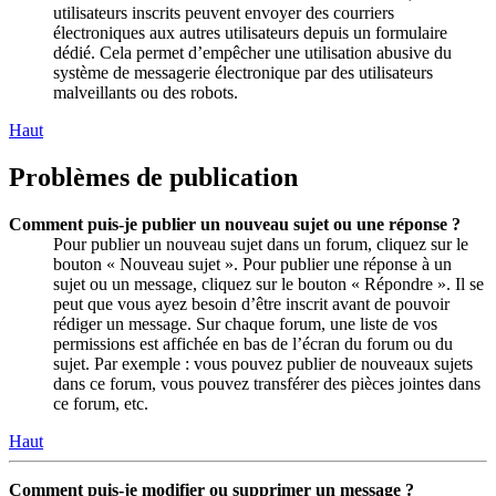
utilisateurs inscrits peuvent envoyer des courriers
électroniques aux autres utilisateurs depuis un formulaire
dédié. Cela permet d’empêcher une utilisation abusive du
système de messagerie électronique par des utilisateurs
malveillants ou des robots.
Haut
Problèmes de publication
Comment puis-je publier un nouveau sujet ou une réponse ?
Pour publier un nouveau sujet dans un forum, cliquez sur le
bouton « Nouveau sujet ». Pour publier une réponse à un
sujet ou un message, cliquez sur le bouton « Répondre ». Il se
peut que vous ayez besoin d’être inscrit avant de pouvoir
rédiger un message. Sur chaque forum, une liste de vos
permissions est affichée en bas de l’écran du forum ou du
sujet. Par exemple : vous pouvez publier de nouveaux sujets
dans ce forum, vous pouvez transférer des pièces jointes dans
ce forum, etc.
Haut
Comment puis-je modifier ou supprimer un message ?