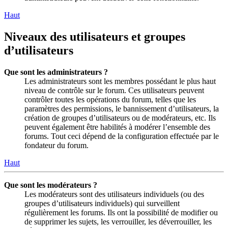
Haut
Niveaux des utilisateurs et groupes
d’utilisateurs
Que sont les administrateurs ?
Les administrateurs sont les membres possédant le plus haut
niveau de contrôle sur le forum. Ces utilisateurs peuvent
contrôler toutes les opérations du forum, telles que les
paramètres des permissions, le bannissement d’utilisateurs, la
création de groupes d’utilisateurs ou de modérateurs, etc. Ils
peuvent également être habilités à modérer l’ensemble des
forums. Tout ceci dépend de la configuration effectuée par le
fondateur du forum.
Haut
Que sont les modérateurs ?
Les modérateurs sont des utilisateurs individuels (ou des
groupes d’utilisateurs individuels) qui surveillent
régulièrement les forums. Ils ont la possibilité de modifier ou
de supprimer les sujets, les verrouiller, les déverrouiller, les