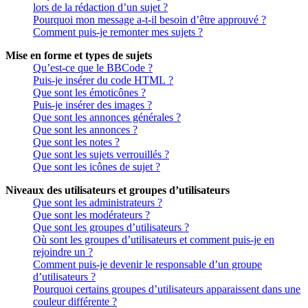
lors de la rédaction d’un sujet ?
Pourquoi mon message a-t-il besoin d’être approuvé ?
Comment puis-je remonter mes sujets ?
Mise en forme et types de sujets
Qu’est-ce que le BBCode ?
Puis-je insérer du code HTML ?
Que sont les émoticônes ?
Puis-je insérer des images ?
Que sont les annonces générales ?
Que sont les annonces ?
Que sont les notes ?
Que sont les sujets verrouillés ?
Que sont les icônes de sujet ?
Niveaux des utilisateurs et groupes d’utilisateurs
Que sont les administrateurs ?
Que sont les modérateurs ?
Que sont les groupes d’utilisateurs ?
Où sont les groupes d’utilisateurs et comment puis-je en
rejoindre un ?
Comment puis-je devenir le responsable d’un groupe
d’utilisateurs ?
Pourquoi certains groupes d’utilisateurs apparaissent dans une
couleur différente ?