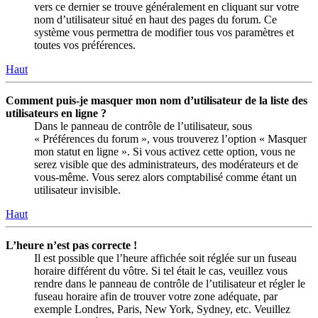
vers ce dernier se trouve généralement en cliquant sur votre
nom d’utilisateur situé en haut des pages du forum. Ce
système vous permettra de modifier tous vos paramètres et
toutes vos préférences.
Haut
Comment puis-je masquer mon nom d’utilisateur de la liste des
utilisateurs en ligne ?
Dans le panneau de contrôle de l’utilisateur, sous
« Préférences du forum », vous trouverez l’option « Masquer
mon statut en ligne ». Si vous activez cette option, vous ne
serez visible que des administrateurs, des modérateurs et de
vous-même. Vous serez alors comptabilisé comme étant un
utilisateur invisible.
Haut
L’heure n’est pas correcte !
Il est possible que l’heure affichée soit réglée sur un fuseau
horaire différent du vôtre. Si tel était le cas, veuillez vous
rendre dans le panneau de contrôle de l’utilisateur et régler le
fuseau horaire afin de trouver votre zone adéquate, par
exemple Londres, Paris, New York, Sydney, etc. Veuillez