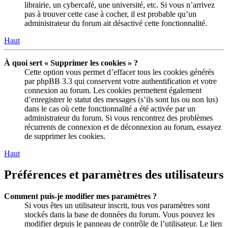
librairie, un cybercafé, une université, etc. Si vous n’arrivez
pas à trouver cette case à cocher, il est probable qu’un
administrateur du forum ait désactivé cette fonctionnalité.
Haut
À quoi sert « Supprimer les cookies » ?
Cette option vous permet d’effacer tous les cookies générés
par phpBB 3.3 qui conservent votre authentification et votre
connexion au forum. Les cookies permettent également
d’enregistrer le statut des messages (s’ils sont lus ou non lus)
dans le cas où cette fonctionnalité a été activée par un
administrateur du forum. Si vous rencontrez des problèmes
récurrents de connexion et de déconnexion au forum, essayez
de supprimer les cookies.
Haut
Préférences et paramètres des utilisateurs
Comment puis-je modifier mes paramètres ?
Si vous êtes un utilisateur inscrit, tous vos paramètres sont
stockés dans la base de données du forum. Vous pouvez les
modifier depuis le panneau de contrôle de l’utilisateur. Le lien