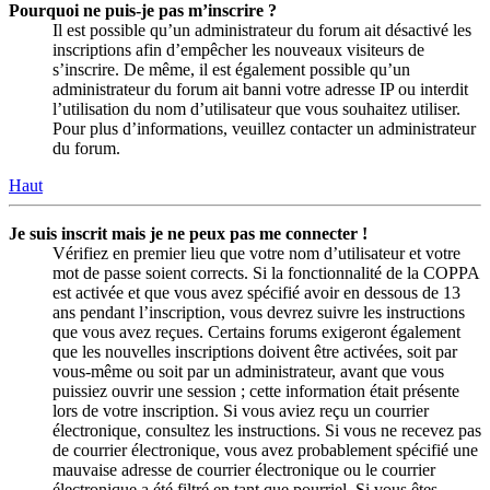
Pourquoi ne puis-je pas m’inscrire ?
Il est possible qu’un administrateur du forum ait désactivé les
inscriptions afin d’empêcher les nouveaux visiteurs de
s’inscrire. De même, il est également possible qu’un
administrateur du forum ait banni votre adresse IP ou interdit
l’utilisation du nom d’utilisateur que vous souhaitez utiliser.
Pour plus d’informations, veuillez contacter un administrateur
du forum.
Haut
Je suis inscrit mais je ne peux pas me connecter !
Vérifiez en premier lieu que votre nom d’utilisateur et votre
mot de passe soient corrects. Si la fonctionnalité de la COPPA
est activée et que vous avez spécifié avoir en dessous de 13
ans pendant l’inscription, vous devrez suivre les instructions
que vous avez reçues. Certains forums exigeront également
que les nouvelles inscriptions doivent être activées, soit par
vous-même ou soit par un administrateur, avant que vous
puissiez ouvrir une session ; cette information était présente
lors de votre inscription. Si vous aviez reçu un courrier
électronique, consultez les instructions. Si vous ne recevez pas
de courrier électronique, vous avez probablement spécifié une
mauvaise adresse de courrier électronique ou le courrier
électronique a été filtré en tant que pourriel. Si vous êtes