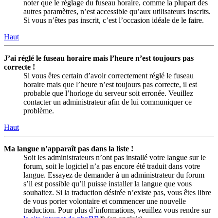
noter que le réglage du fuseau horaire, comme la plupart des
autres paramètres, n’est accessible qu’aux utilisateurs inscrits.
Si vous n’êtes pas inscrit, c’est l’occasion idéale de le faire.
Haut
J’ai réglé le fuseau horaire mais l’heure n’est toujours pas
correcte !
Si vous êtes certain d’avoir correctement réglé le fuseau
horaire mais que l’heure n’est toujours pas correcte, il est
probable que l’horloge du serveur soit erronée. Veuillez
contacter un administrateur afin de lui communiquer ce
problème.
Haut
Ma langue n’apparaît pas dans la liste !
Soit les administrateurs n’ont pas installé votre langue sur le
forum, soit le logiciel n’a pas encore été traduit dans votre
langue. Essayez de demander à un administrateur du forum
s’il est possible qu’il puisse installer la langue que vous
souhaitez. Si la traduction désirée n’existe pas, vous êtes libre
de vous porter volontaire et commencer une nouvelle
traduction. Pour plus d’informations, veuillez vous rendre sur