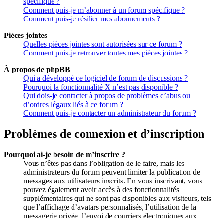
spécifique ?
Comment puis-je m’abonner à un forum spécifique ?
Comment puis-je résilier mes abonnements ?
Pièces jointes
Quelles pièces jointes sont autorisées sur ce forum ?
Comment puis-je retrouver toutes mes pièces jointes ?
À propos de phpBB
Qui a développé ce logiciel de forum de discussions ?
Pourquoi la fonctionnalité X n’est pas disponible ?
Qui dois-je contacter à propos de problèmes d’abus ou
d’ordres légaux liés à ce forum ?
Comment puis-je contacter un administrateur du forum ?
Problèmes de connexion et d’inscription
Pourquoi ai-je besoin de m’inscrire ?
Vous n’êtes pas dans l’obligation de le faire, mais les
administrateurs du forum peuvent limiter la publication de
messages aux utilisateurs inscrits. En vous inscrivant, vous
pouvez également avoir accès à des fonctionnalités
supplémentaires qui ne sont pas disponibles aux visiteurs, tels
que l’affichage d’avatars personnalisés, l’utilisation de la
messagerie privée, l’envoi de courriers électroniques aux