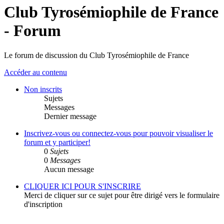
Club Tyrosémiophile de France
- Forum
Le forum de discussion du Club Tyrosémiophile de France
Accéder au contenu
Non inscrits
Sujets
Messages
Dernier message
Inscrivez-vous ou connectez-vous pour pouvoir visualiser le
forum et y participer!
0
Sujets
0
Messages
Aucun message
CLIQUER ICI POUR S'INSCRIRE
Merci de cliquer sur ce sujet pour être dirigé vers le formulaire
d'inscription