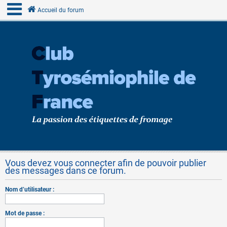
Accueil du forum
Vous devez vous connecter afin de pouvoir publier
des messages dans ce forum.
Nom d’utilisateur :
Mot de passe :