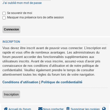
J’ai oublié mon mot de passe
Se souvenir de moi
Masquer ma présence lors de cette session
INSCRIPTION
Vous devez être inscrit avant de pouvoir vous connecter. L’inscription est
rapide et vous offre de nombreux avantages. Les administrateurs du
forum peuvent accorder des fonctionnalités supplémentaires aux
utilisateurs inscrits. Avant de vous inscrire, assurez-vous d’avoir pris
connaissance de nos conditions d’utilisation et de notre politique de
confidentialité. Veuillez également prendre le temps de consulter
attentivement toutes les règles du forum lors de votre navigation.
Conditions d’utilisation
|
Politique de confidentialité
Inscription
Accueil du forum
Nous contacter
Supprimer les cookies