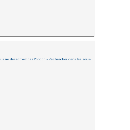
us ne désactivez pas l’option « Rechercher dans les sous-