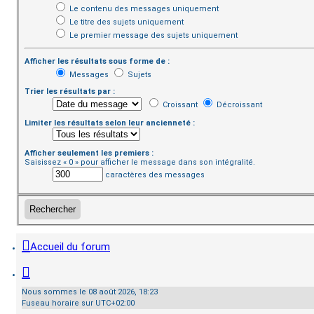
Le contenu des messages uniquement
Le titre des sujets uniquement
Le premier message des sujets uniquement
Afficher les résultats sous forme de :
Messages
Sujets
Trier les résultats par :
Croissant
Décroissant
Limiter les résultats selon leur ancienneté :
Afficher seulement les premiers :
Saisissez « 0 » pour afficher le message dans son intégralité.
caractères des messages
Accueil du forum
Nous sommes le 08 août 2026, 18:23
Fuseau horaire sur
UTC+02:00