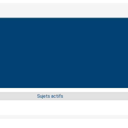
Sujets actifs