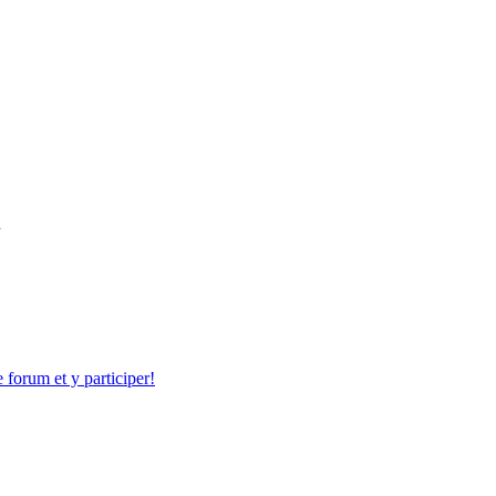
.
forum et y participer!