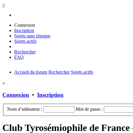
×
Connexion
Inscription
Sujets sans réponse
Sujets actifs
Rechercher
FAQ
Accueil du forum
Rechercher
Sujets actifs
×
Connexion
•
Inscription
Nom d’utilisateur :
Mot de passe :
Club Tyrosémiophile de France