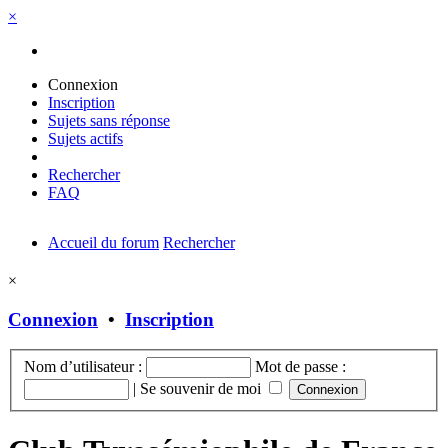
×
Connexion
Inscription
Sujets sans réponse
Sujets actifs
Rechercher
FAQ
Accueil du forum
Rechercher
×
Connexion
•
Inscription
Nom d’utilisateur :
Mot de passe :
|
Se souvenir de moi