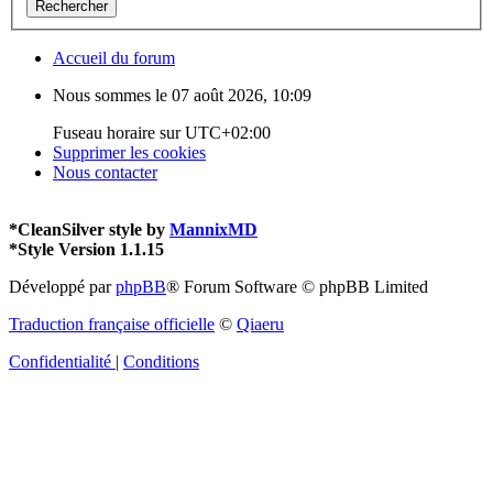
Accueil du forum
Nous sommes le 07 août 2026, 10:09
Fuseau horaire sur
UTC+02:00
Supprimer les cookies
Nous contacter
*
CleanSilver style by
MannixMD
*
Style Version 1.1.15
Développé par
phpBB
® Forum Software © phpBB Limited
Traduction française officielle
©
Qiaeru
Confidentialité
|
Conditions