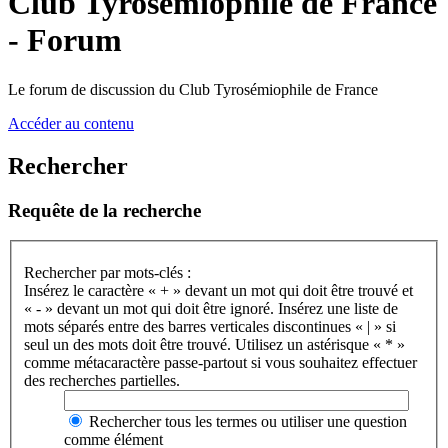
Club Tyrosémiophile de France
- Forum
Le forum de discussion du Club Tyrosémiophile de France
Accéder au contenu
Rechercher
Requête de la recherche
Rechercher par mots-clés :
Insérez le caractère « + » devant un mot qui doit être trouvé et
« - » devant un mot qui doit être ignoré. Insérez une liste de
mots séparés entre des barres verticales discontinues « | » si
seul un des mots doit être trouvé. Utilisez un astérisque « * »
comme métacaractère passe-partout si vous souhaitez effectuer
des recherches partielles.
Rechercher tous les termes ou utiliser une question
comme élément