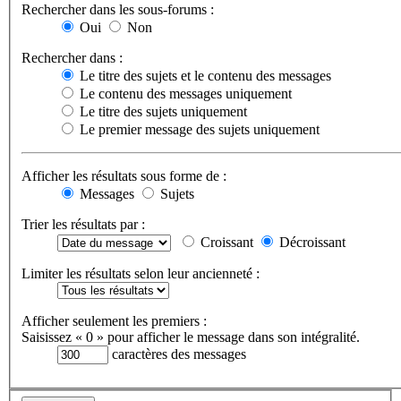
Rechercher dans les sous-forums :
Oui
Non
Rechercher dans :
Le titre des sujets et le contenu des messages
Le contenu des messages uniquement
Le titre des sujets uniquement
Le premier message des sujets uniquement
Afficher les résultats sous forme de :
Messages
Sujets
Trier les résultats par :
Croissant
Décroissant
Limiter les résultats selon leur ancienneté :
Afficher seulement les premiers :
Saisissez « 0 » pour afficher le message dans son intégralité.
caractères des messages