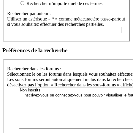
Rechercher n’importe quel de ces termes
Rechercher par auteur :
Utilisez un astérisque « * » comme métacaractère passe-partout
si vous souhaitez effectuer des recherches partielles.
Préférences de la recherche
Rechercher dans les forums :
Sélectionnez le ou les forums dans lesquels vous souhaitez effectue
Les sous-forums seront automatiquement inclus dans la recherche s
désactivez pas l’option « Rechercher dans les sous-forums » affiché