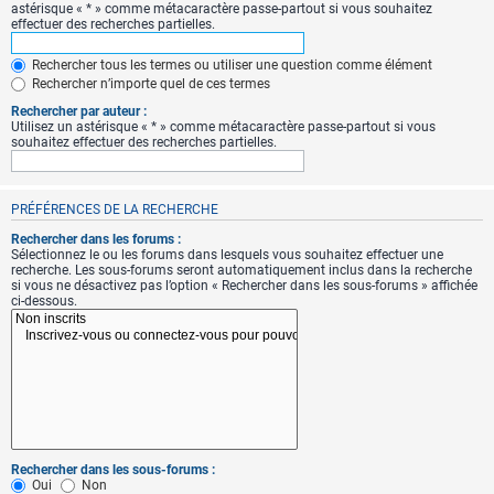
astérisque « * » comme métacaractère passe-partout si vous souhaitez
effectuer des recherches partielles.
Rechercher tous les termes ou utiliser une question comme élément
Rechercher n’importe quel de ces termes
Rechercher par auteur :
Utilisez un astérisque « * » comme métacaractère passe-partout si vous
souhaitez effectuer des recherches partielles.
PRÉFÉRENCES DE LA RECHERCHE
Rechercher dans les forums :
Sélectionnez le ou les forums dans lesquels vous souhaitez effectuer une
recherche. Les sous-forums seront automatiquement inclus dans la recherche
si vous ne désactivez pas l’option « Rechercher dans les sous-forums » affichée
ci-dessous.
Rechercher dans les sous-forums :
Oui
Non