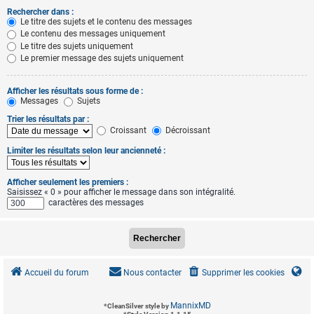
Rechercher dans :
Le titre des sujets et le contenu des messages
Le contenu des messages uniquement
Le titre des sujets uniquement
Le premier message des sujets uniquement
Afficher les résultats sous forme de :
Messages
Sujets
Trier les résultats par :
Croissant
Décroissant
Limiter les résultats selon leur ancienneté :
Afficher seulement les premiers :
Saisissez « 0 » pour afficher le message dans son intégralité.
caractères des messages
Accueil du forum
Nous contacter
Supprimer les cookies
MannixMD
*
CleanSilver style by