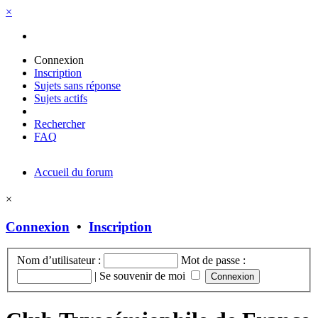
×
Connexion
Inscription
Sujets sans réponse
Sujets actifs
Rechercher
FAQ
Accueil du forum
×
Connexion
•
Inscription
Nom d’utilisateur :
Mot de passe :
|
Se souvenir de moi