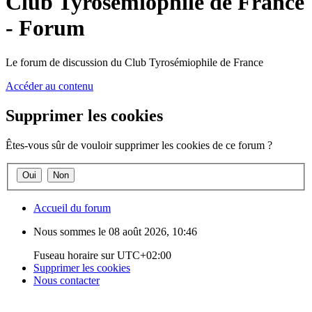
Club Tyrosémiophile de France
- Forum
Le forum de discussion du Club Tyrosémiophile de France
Accéder au contenu
Supprimer les cookies
Êtes-vous sûr de vouloir supprimer les cookies de ce forum ?
Accueil du forum
Nous sommes le 08 août 2026, 10:46
Fuseau horaire sur
UTC+02:00
Supprimer les cookies
Nous contacter