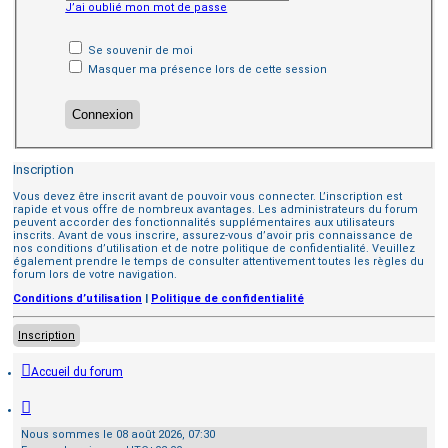
J’ai oublié mon mot de passe
Se souvenir de moi
Masquer ma présence lors de cette session
Inscription
Vous devez être inscrit avant de pouvoir vous connecter. L’inscription est
rapide et vous offre de nombreux avantages. Les administrateurs du forum
peuvent accorder des fonctionnalités supplémentaires aux utilisateurs
inscrits. Avant de vous inscrire, assurez-vous d’avoir pris connaissance de
nos conditions d’utilisation et de notre politique de confidentialité. Veuillez
également prendre le temps de consulter attentivement toutes les règles du
forum lors de votre navigation.
Conditions d’utilisation
|
Politique de confidentialité
Inscription
Accueil du forum
Nous sommes le 08 août 2026, 07:30