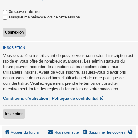
Se souvenir de moi
Masquer ma présence lors de cette session
INSCRIPTION
Vous devez être inscrit avant de pouvoir vous connecter. L’inscription est
rapide et vous offre de nombreux avantages. Les administrateurs du
forum peuvent accorder des fonctionnalités supplémentaires aux
utilisateurs inscrits. Avant de vous inscrire, assurez-vous d’avoir pris
connaissance de nos conditions d’utilisation et de notre politique de
confidentialité. Veuillez également prendre le temps de consulter
attentivement toutes les règles du forum lors de votre navigation.
Conditions d’utilisation
|
Politique de confidentialité
Inscription
Accueil du forum
Nous contacter
Supprimer les cookies