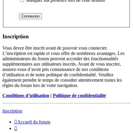
Masquer ma présence lors de cette session
Inscription
Vous devez être inscrit avant de pouvoir vous connecter.
L’inscription est rapide et vous offre de nombreux avantages. Les
administrateurs du forum peuvent accorder des fonctionnalités
supplémentaires aux utilisateurs inscrits. Avant de vous inscrire,
assurez-vous d’avoir pris connaissance de nos conditions
d’utilisation et de notre politique de confidentialité. Veuillez
également prendre le temps de consulter attentivement toutes les
règles du forum lors de votre navigation.
Conditions d’utilisation
|
Politique de confidentialité
Inscription
Accueil du forum