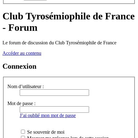
Club Tyrosémiophile de France
- Forum
Le forum de discussion du Club Tyrosémiophile de France
Accéder au contenu
Connexion
Nom d’utilisateur :
Mot de passe :
J’ai oublié mon mot de passe
Se souvenir de moi