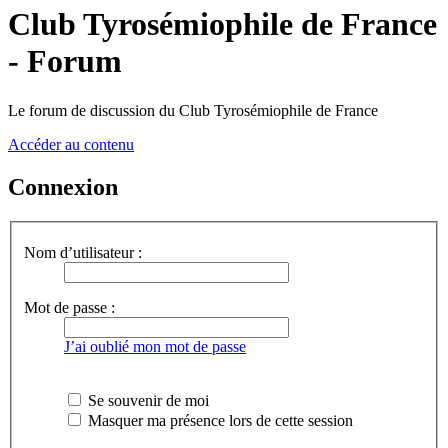
Club Tyrosémiophile de France
- Forum
Le forum de discussion du Club Tyrosémiophile de France
Accéder au contenu
Connexion
Nom d’utilisateur :
Mot de passe :
J’ai oublié mon mot de passe
Se souvenir de moi
Masquer ma présence lors de cette session