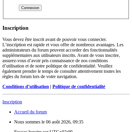
Inscription
Vous devez être inscrit avant de pouvoir vous connecter.
L’inscription est rapide et vous offre de nombreux avantages. Les
administrateurs du forum peuvent accorder des fonctionnalités
supplémentaires aux utilisateurs inscrits. Avant de vous inscrire,
assurez-vous d’avoir pris connaissance de nos conditions
d’utilisation et de notre politique de confidentialité. Veuillez
également prendre le temps de consulter attentivement toutes les
règles du forum lors de votre navigation.
Conditions d’utilisation
|
Politique de confidentialité
Inscription
Accueil du forum
Nous sommes le 06 août 2026, 09:35
Fuseau horaire sur
UTC+02:00