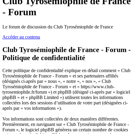
Club Tyrosémiophile de France
- Forum
Le forum de discussion du Club Tyrosémiophile de France
Accéder au contenu
Club Tyrosémiophile de France - Forum -
Politique de confidentialité
Cette politique de confidentialité explique en détail comment « Club
Tyrosémiophile de France - Forum » et ses partenaires affiliés
(désignés ci-après par « nous », « notre », « nos », « Club
Tyrosémiophile de France - Forum » et « https://www.club-
tyrosemiophile.fr/forum ») et phpBB (désigné ci-après par « logiciel
phpBB » et « phpBB Limited ») utilisent toutes les informations
collectées lors des sessions d’utilisation de votre part (désignées ci-
après par « vos informations »).
Vos informations sont collectées de deux manières différentes.
Premièrement, en naviguant sur « Club Tyrosémiophile de France -
Forum », le logiciel phpBB génèrera un certain nombre de cookies