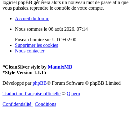
logiciel phpBB générera alors un nouveau mot de passe afin que
vous puissiez reprendre le contrôle de votre compte.
Accueil du forum
Nous sommes le 06 août 2026, 07:14
Fuseau horaire sur
UTC+02:00
Supprimer les cookies
Nous contacter
*
CleanSilver style by
MannixMD
*
Style Version 1.1.15
Développé par
phpBB
® Forum Software © phpBB Limited
Traduction française officielle
©
Qiaeru
Confidentialité
|
Conditions