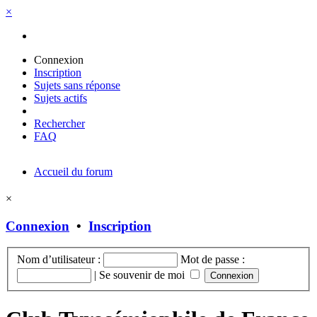
×
Connexion
Inscription
Sujets sans réponse
Sujets actifs
Rechercher
FAQ
Accueil du forum
×
Connexion
•
Inscription
Nom d’utilisateur :
Mot de passe :
|
Se souvenir de moi