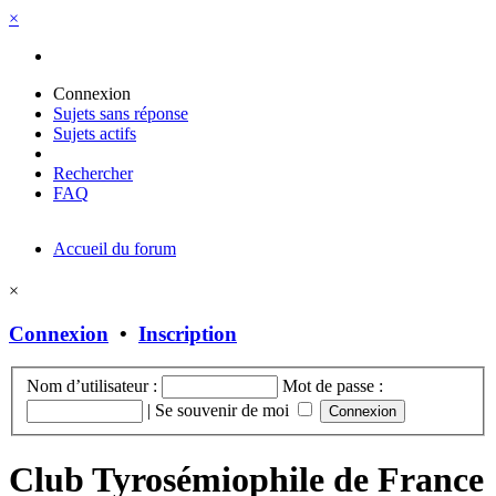
×
Connexion
Sujets sans réponse
Sujets actifs
Rechercher
FAQ
Accueil du forum
×
Connexion
•
Inscription
Nom d’utilisateur :
Mot de passe :
|
Se souvenir de moi
Club Tyrosémiophile de France