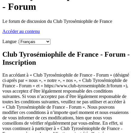
- Forum
Le forum de discussion du Club Tyrosémiophile de France
Accéder au contenu
Langue :
Club Tyrosémiophile de France - Forum -
Inscription
En accédant à « Club Tyrosémiophile de France - Forum » (désigné
ci-après par « nous », « notre », « nos », « Club Tyrosémiophile de
France - Forum » et « https://www.club-tyrosemiophile.fr/forum »),
vous acceptez d’être légalement responsable des conditions
suivantes. Si vous n’acceptez pas d’être légalement responsable de
toutes les conditions suivantes, veuillez ne pas utiliser et accéder à
« Club Tyrosémiophile de France - Forum ». Nous pouvons
modifier ces conditions à n’importe quel moment et nous essaierons
de vous informer de ces modifications, bien que nous vous
conseillons de vérifier régulièrement par vous-même. En effet, si
vous continuez à participer à « Club Tyrosémiophile de France -