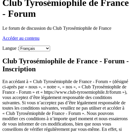
Club Tyrosémiophile de France
- Forum
Le forum de discussion du Club Tyrosémiophile de France
Accéder au contenu
Langue :
Club Tyrosémiophile de France - Forum -
Inscription
En accédant à « Club Tyrosémiophile de France - Forum » (désigné
ci-après par « nous », « notre », « nos », « Club Tyrosémiophile de
France - Forum » et « https://www.club-tyrosemiophile.fr/forum »),
vous acceptez d’être légalement responsable des conditions
suivantes. Si vous n’acceptez pas d’être légalement responsable de
toutes les conditions suivantes, veuillez ne pas utiliser et accéder à
« Club Tyrosémiophile de France - Forum ». Nous pouvons
modifier ces conditions à n’importe quel moment et nous essaierons
de vous informer de ces modifications, bien que nous vous
conseillons de vérifier régulièrement par vous-même. En effet, si