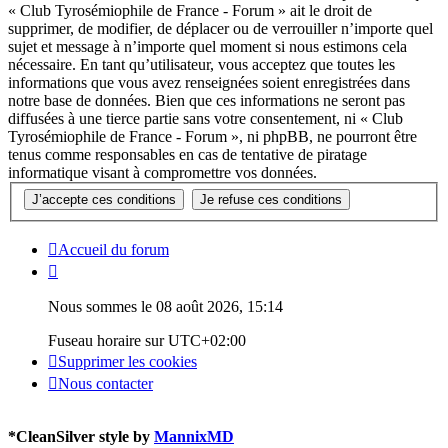
« Club Tyrosémiophile de France - Forum » ait le droit de
supprimer, de modifier, de déplacer ou de verrouiller n’importe quel
sujet et message à n’importe quel moment si nous estimons cela
nécessaire. En tant qu’utilisateur, vous acceptez que toutes les
informations que vous avez renseignées soient enregistrées dans
notre base de données. Bien que ces informations ne seront pas
diffusées à une tierce partie sans votre consentement, ni « Club
Tyrosémiophile de France - Forum », ni phpBB, ne pourront être
tenus comme responsables en cas de tentative de piratage
informatique visant à compromettre vos données.
Accueil du forum
Nous sommes le 08 août 2026, 15:14
Fuseau horaire sur
UTC+02:00
Supprimer les cookies
Nous contacter
*
CleanSilver style by
MannixMD