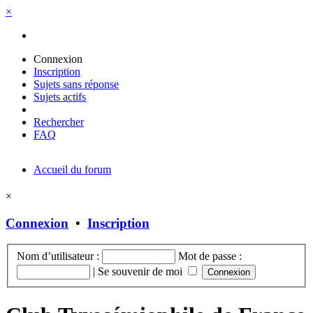
×
Connexion
Inscription
Sujets sans réponse
Sujets actifs
Rechercher
FAQ
Accueil du forum
×
Connexion
•
Inscription
Nom d’utilisateur :
Mot de passe :
|
Se souvenir de moi