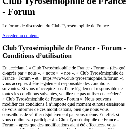
Club Tyrosémiophile de France
- Forum
Le forum de discussion du Club Tyrosémiophile de France
Accéder au contenu
Club Tyrosémiophile de France - Forum -
Conditions d’utilisation
En accédant à « Club Tyrosémiophile de France - Forum » (désigné
ci-après par « nous », « notre », « nos », « Club Tyrosémiophile de
France - Forum » et « https://www.club-tyrosemiophile.fr/forum »),
vous acceptez d’être légalement responsable des conditions
suivantes. Si vous n’acceptez pas d’être légalement responsable de
toutes les conditions suivantes, veuillez ne pas utiliser et accéder à
« Club Tyrosémiophile de France - Forum ». Nous pouvons
modifier ces conditions à n’importe quel moment et nous essaierons
de vous informer de ces modifications, bien que nous vous
conseillons de vérifier régulièrement par vous-même. En effet, si
vous continuez à participer à « Club Tyrosémiophile de France -
Forum » après que des modifications aient été effectuées, vous