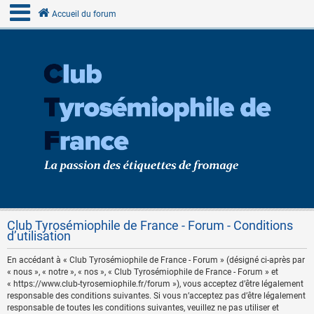
Accueil du forum
Club Tyrosémiophile de France - Forum - Conditions
d’utilisation
En accédant à « Club Tyrosémiophile de France - Forum » (désigné ci-après par
« nous », « notre », « nos », « Club Tyrosémiophile de France - Forum » et
« https://www.club-tyrosemiophile.fr/forum »), vous acceptez d’être légalement
responsable des conditions suivantes. Si vous n’acceptez pas d’être légalement
responsable de toutes les conditions suivantes, veuillez ne pas utiliser et