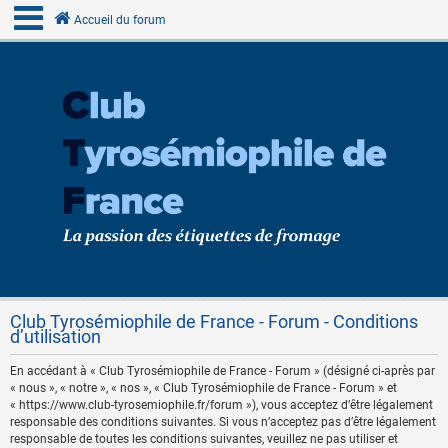
Accueil du forum
Club Tyrosémiophile de France - Forum - Conditions
d’utilisation
En accédant à « Club Tyrosémiophile de France - Forum » (désigné ci-après par
« nous », « notre », « nos », « Club Tyrosémiophile de France - Forum » et
« https://www.club-tyrosemiophile.fr/forum »), vous acceptez d’être légalement
responsable des conditions suivantes. Si vous n’acceptez pas d’être légalement
responsable de toutes les conditions suivantes, veuillez ne pas utiliser et