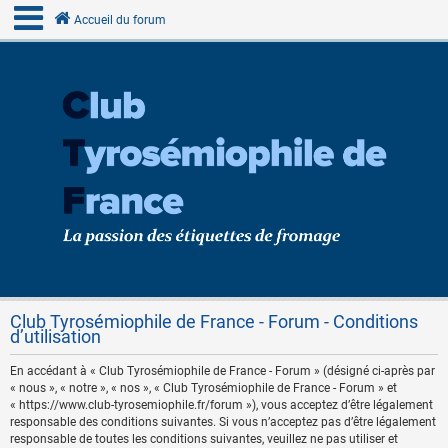
Accueil du forum
Club Tyrosémiophile de France - Forum - Conditions
d’utilisation
En accédant à « Club Tyrosémiophile de France - Forum » (désigné ci-après par
« nous », « notre », « nos », « Club Tyrosémiophile de France - Forum » et
« https://www.club-tyrosemiophile.fr/forum »), vous acceptez d’être légalement
responsable des conditions suivantes. Si vous n’acceptez pas d’être légalement
responsable de toutes les conditions suivantes, veuillez ne pas utiliser et