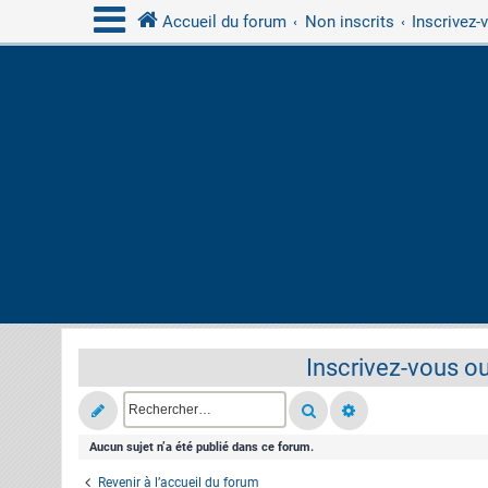
Accueil du forum
Non inscrits
Inscrivez-
Inscrivez-vous ou
Aucun sujet n’a été publié dans ce forum.
Revenir à l’accueil du forum