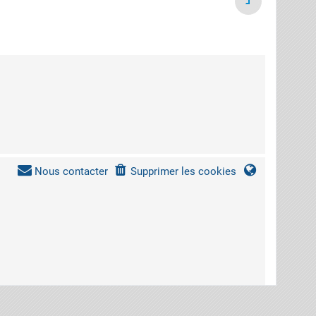
Nous contacter
Supprimer les cookies