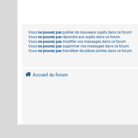
Vous
ne pouvez pas
publier de nouveaux sujets dans ce forum
Vous
ne pouvez pas
répondre aux sujets dans ce forum
Vous
ne pouvez pas
modifier vos messages dans ce forum
Vous
ne pouvez pas
supprimer vos messages dans ce forum
Vous
ne pouvez pas
transférer de pièces jointes dans ce forum
Accueil du forum