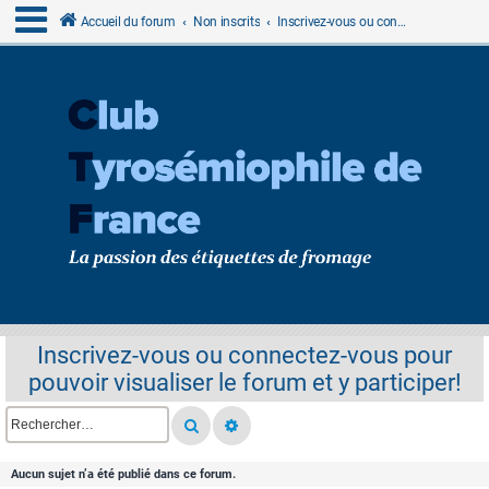
Accueil du forum
Non inscrits
Inscrivez-vous ou connectez-vous pour pouvoir visualiser le forum et y participer!
Inscrivez-vous ou connectez-vous pour
pouvoir visualiser le forum et y participer!
Aucun sujet n’a été publié dans ce forum.