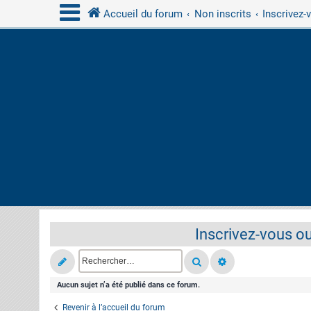
Accueil du forum
Non inscrits
Inscrivez-
Inscrivez-vous ou
Aucun sujet n’a été publié dans ce forum.
Revenir à l’accueil du forum