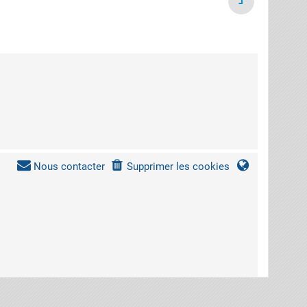
Nous contacter
Supprimer les cookies