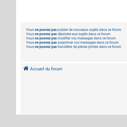
Vous
ne pouvez pas
publier de nouveaux sujets dans ce forum
Vous
ne pouvez pas
répondre aux sujets dans ce forum
Vous
ne pouvez pas
modifier vos messages dans ce forum
Vous
ne pouvez pas
supprimer vos messages dans ce forum
Vous
ne pouvez pas
transférer de pièces jointes dans ce forum
Accueil du forum