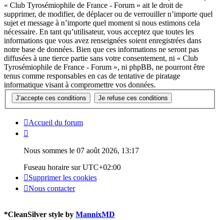
« Club Tyrosémiophile de France - Forum » ait le droit de
supprimer, de modifier, de déplacer ou de verrouiller n’importe quel
sujet et message à n’importe quel moment si nous estimons cela
nécessaire. En tant qu’utilisateur, vous acceptez que toutes les
informations que vous avez renseignées soient enregistrées dans
notre base de données. Bien que ces informations ne seront pas
diffusées à une tierce partie sans votre consentement, ni « Club
Tyrosémiophile de France - Forum », ni phpBB, ne pourront être
tenus comme responsables en cas de tentative de piratage
informatique visant à compromettre vos données.
Accueil du forum
Nous sommes le 07 août 2026, 13:17
Fuseau horaire sur
UTC+02:00
Supprimer les cookies
Nous contacter
*
CleanSilver style by
MannixMD