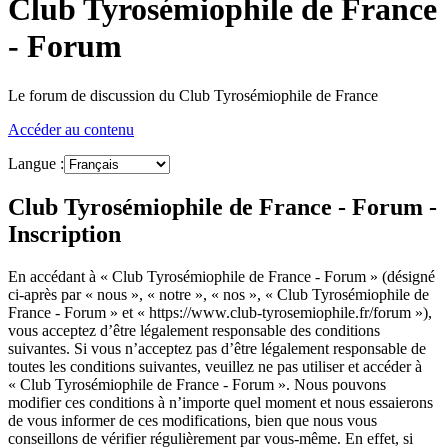
Club Tyrosémiophile de France
- Forum
Le forum de discussion du Club Tyrosémiophile de France
Accéder au contenu
Langue :
Club Tyrosémiophile de France - Forum -
Inscription
En accédant à « Club Tyrosémiophile de France - Forum » (désigné
ci-après par « nous », « notre », « nos », « Club Tyrosémiophile de
France - Forum » et « https://www.club-tyrosemiophile.fr/forum »),
vous acceptez d’être légalement responsable des conditions
suivantes. Si vous n’acceptez pas d’être légalement responsable de
toutes les conditions suivantes, veuillez ne pas utiliser et accéder à
« Club Tyrosémiophile de France - Forum ». Nous pouvons
modifier ces conditions à n’importe quel moment et nous essaierons
de vous informer de ces modifications, bien que nous vous
conseillons de vérifier régulièrement par vous-même. En effet, si