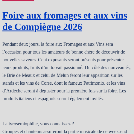
Foire aux fromages et aux vins
de Compiègne 2026
Pendant deux jours, la foire aux Fromages et aux Vins sera
l’occasion pour tous les amateurs de bonne chère de découvrir de
nouvelles saveurs. Cent exposants seront présents pour présenter
leurs produits, fruits d’un travail passionné. Du côté des nouveautés,
le Brie de Meaux et celui de Melun feront leur apparition sur les
stands et les vins de Corse, dont le fameux Patrimonio, et les vins
d’Ardèche seront à déguster pour la première fois sur la foire. Les
produits italiens et espagnols seront également invités.
La tyrosémiophilie, vous connaissez ?
Groupes et chanteurs assureront la partie musicale de ce week-end