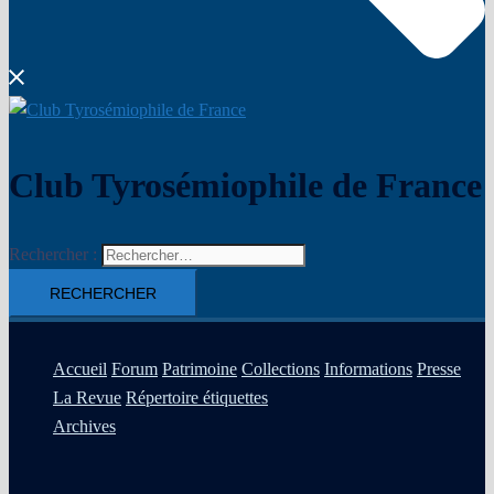
Club Tyrosémiophile de France
Rechercher :
Accueil
Forum
Patrimoine
Collections
Informations
Presse
La Revue
Répertoire étiquettes
Archives