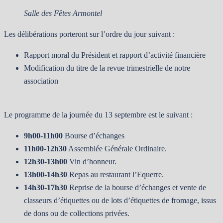
Salle des Fêtes Armontel
Les délibérations porteront sur l’ordre du jour suivant :
Rapport moral du Président et rapport d’activité financière
Modification du titre de la revue trimestrielle de notre
association
Le programme de la journée du 13 septembre est le suivant :
9h00-11h00
Bourse d’échanges
11h00-12h30
Assemblée Générale Ordinaire.
12h30-13h00
Vin d’honneur.
13h00-14h30
Repas au restaurant l’Equerre.
14h30-17h30
Reprise de la bourse d’échanges et vente de
classeurs d’étiquettes ou de lots d’étiquettes de fromage, issus
de dons ou de collections privées.