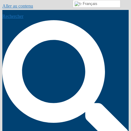
Français
Aller au contenu
Rechercher