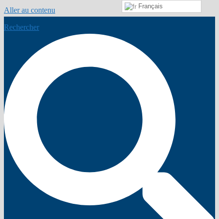
Français
Aller au contenu
Rechercher