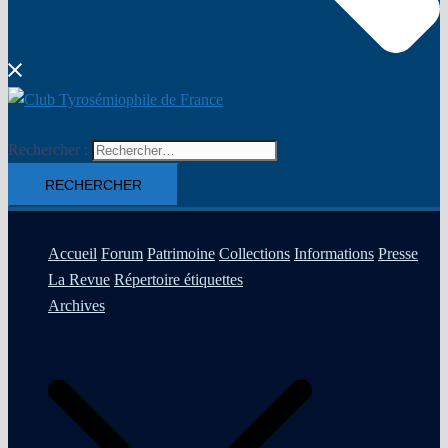
Rechercher :
Accueil
Forum
Patrimoine
Collections
Informations
Presse
La Revue
Répertoire étiquettes
Archives