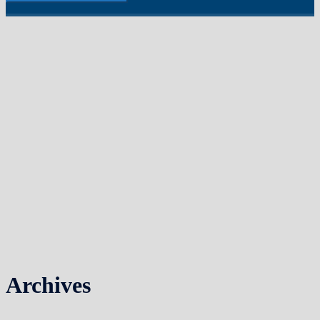
Archives