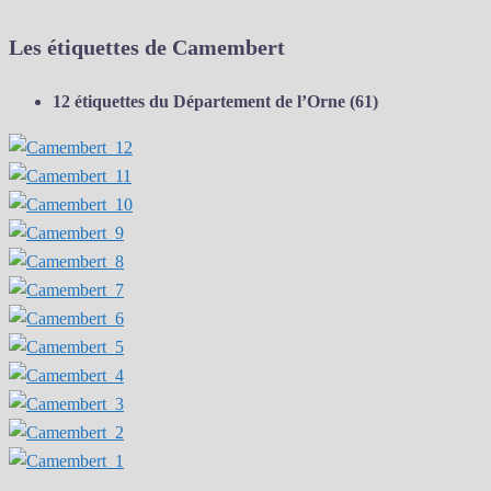
Les étiquettes de Camembert
12 étiquettes du Département de l’Orne (61)