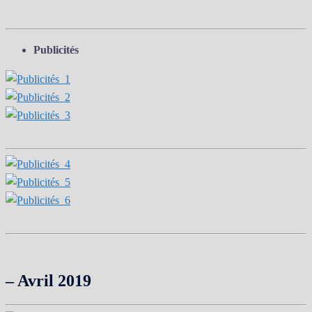
Publicités
– Avril 2019