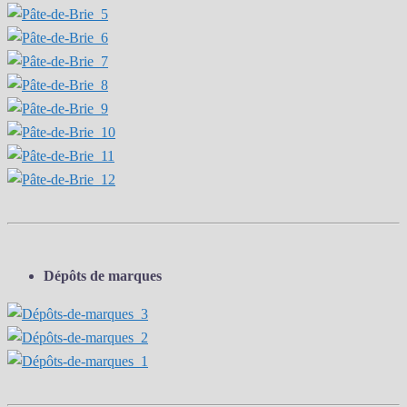
Dépôts de marques