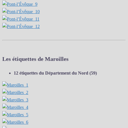
Les étiquettes de Maroilles
12 étiquettes du Département du Nord (59)