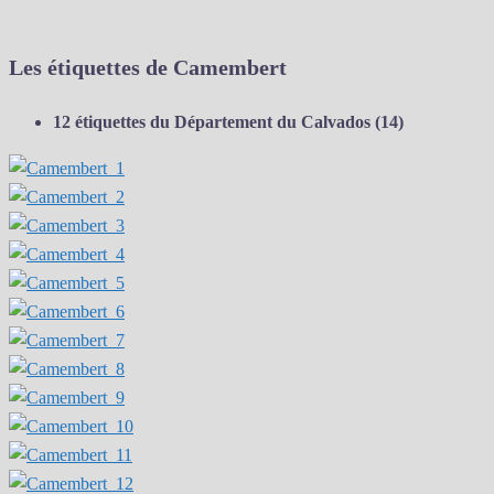
Les étiquettes de Camembert
12 étiquettes du Département du Calvados (14)