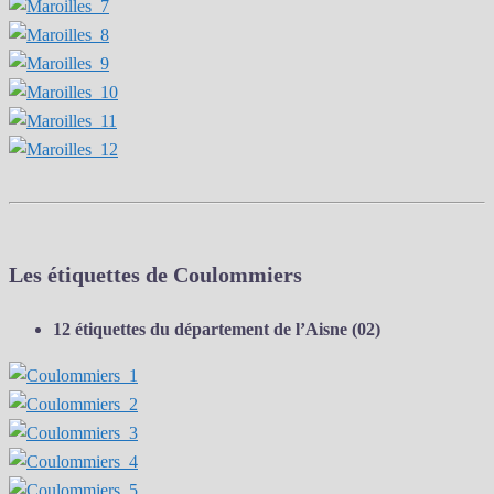
Les étiquettes de Coulommiers
12 étiquettes du département de l’Aisne (02)