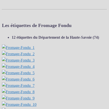
Les étiquettes de Fromage Fondu
12 étiquettes du Département de la Haute-Savoie (74)