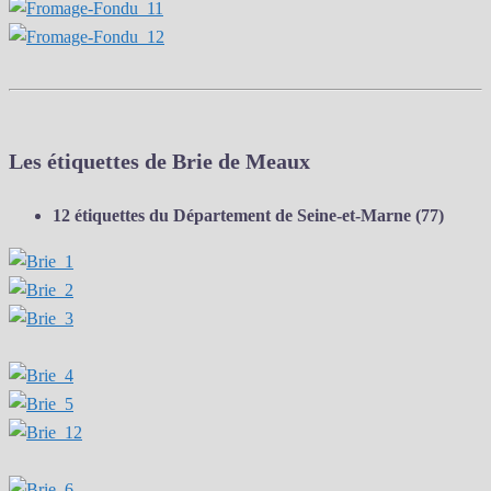
Les étiquettes de Brie de Meaux
12 étiquettes du Département de Seine-et-Marne (77)