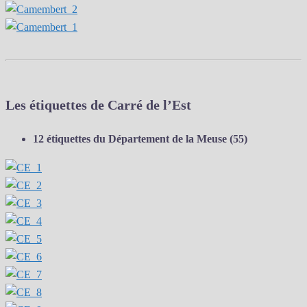
Les étiquettes de Carré de l’Est
12 étiquettes du Département de la Meuse (55)