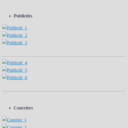
Publicités
Courriers