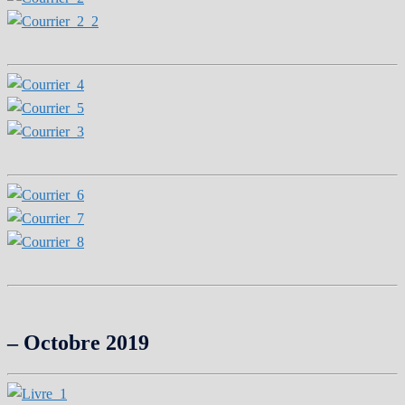
– Octobre 2019