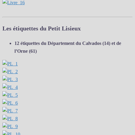
Les étiquettes du Petit Lisieux
12 étiquettes du Département du Calvados (14) et de
l’Orne (61)