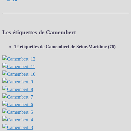
Les étiquettes de Camembert
12 étiquettes de Camembert de Seine-Maritime (76)