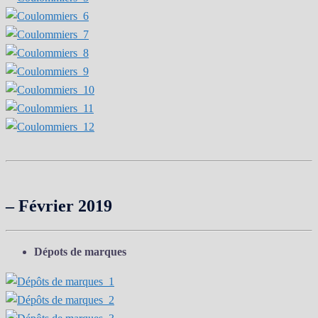
– Février 2019
Dépots de marques