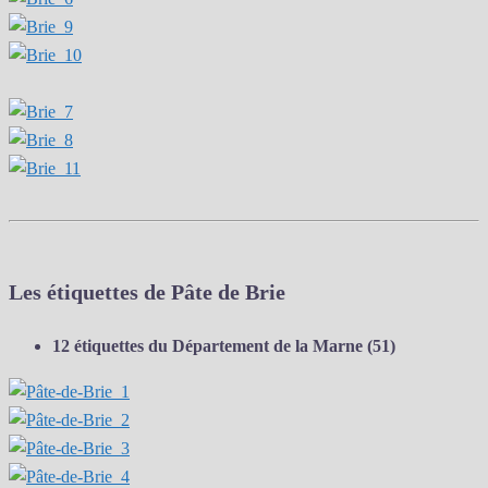
Les étiquettes de Pâte de Brie
12 étiquettes du Département de la Marne (51)