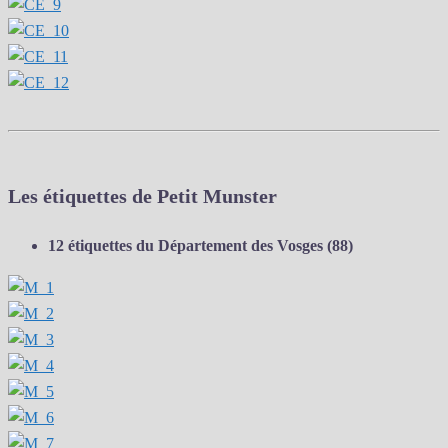
Les étiquettes de Petit Munster
12 étiquettes du Département des Vosges (88)