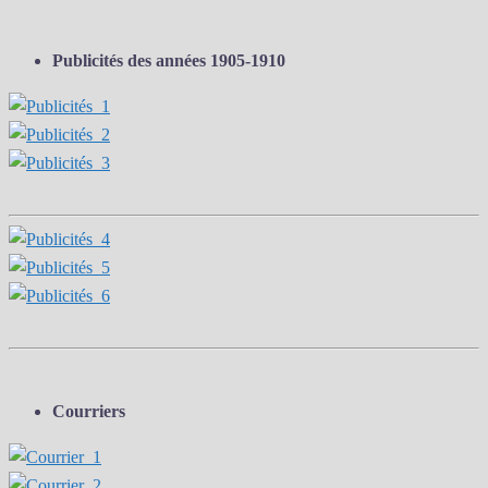
Publicités
des années 1905-1910
Courriers