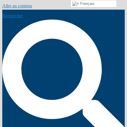
Français
Aller au contenu
Rechercher