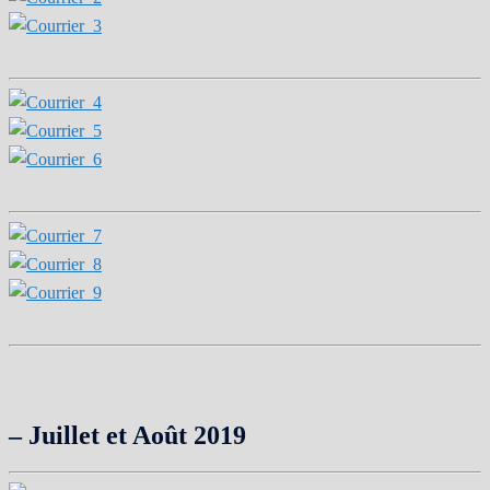
– Juillet et Août 2019