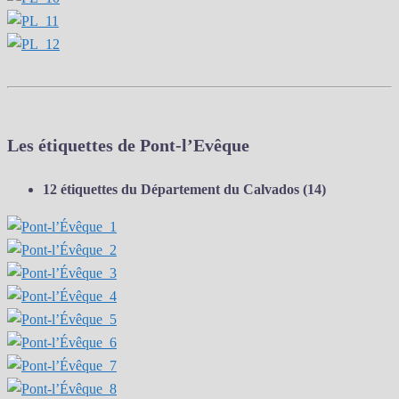
Les étiquettes de Pont-l’Evêque
12 étiquettes du Département du Calvados (14)