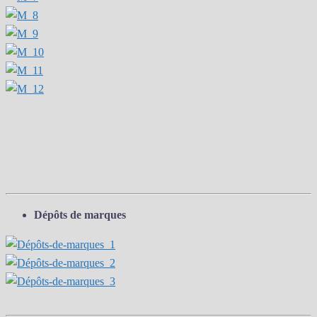
Dépôts de marques