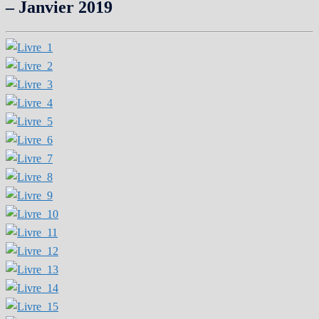
– Janvier 2019