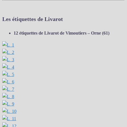
Les étiquettes de Livarot
12 étiquettes de Livarot de Vimoutiers – Orne (61)