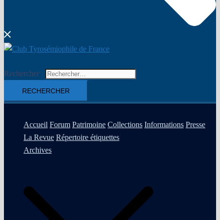
Rechercher :
Accueil
Forum
Patrimoine
Collections
Informations
Presse
La Revue
Répertoire étiquettes
Archives