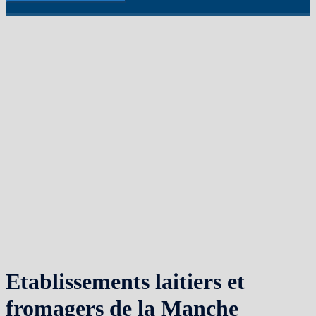
Etablissements laitiers et
fromagers de la Manche