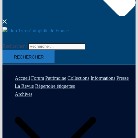
Rechercher :
Accueil
Forum
Patrimoine
Collections
Informations
Presse
La Revue
Répertoire étiquettes
Archives