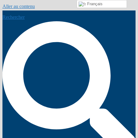
Français
Aller au contenu
Rechercher