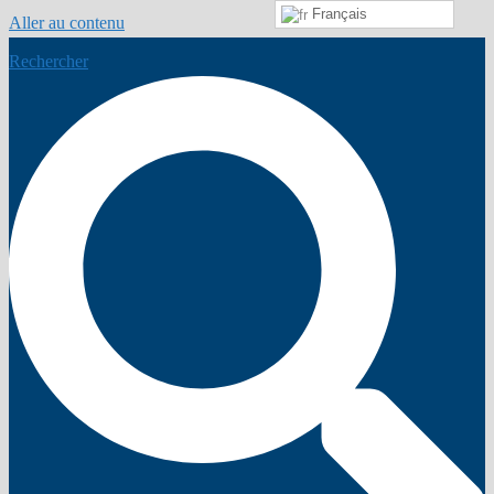
Français
Aller au contenu
Rechercher