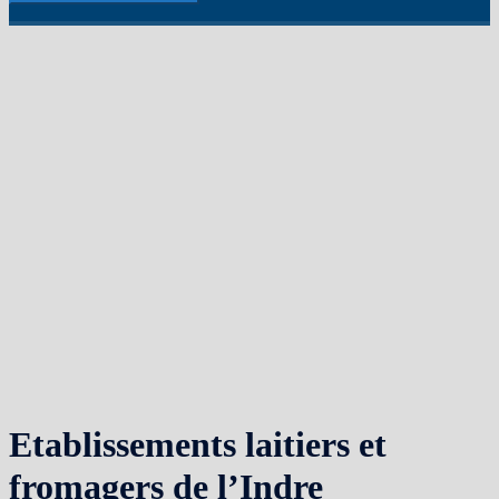
Etablissements laitiers et
fromagers de l’Indre