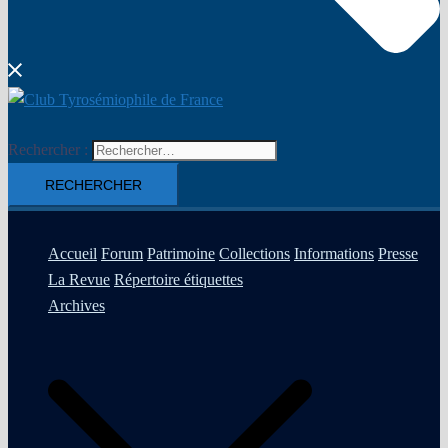
Rechercher :
Accueil
Forum
Patrimoine
Collections
Informations
Presse
La Revue
Répertoire étiquettes
Archives