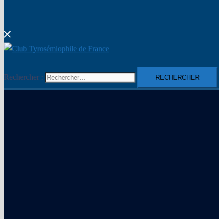
Rechercher :