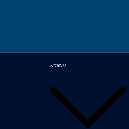
Archives