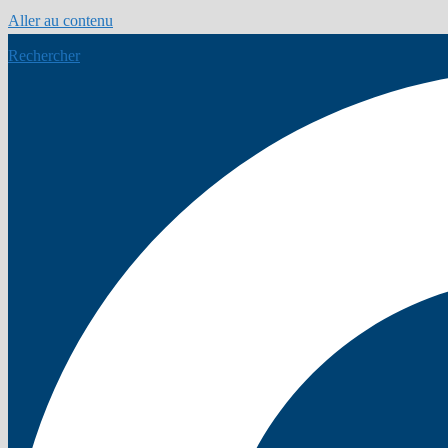
Aller au contenu
Rechercher