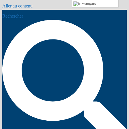
Français
Aller au contenu
Rechercher