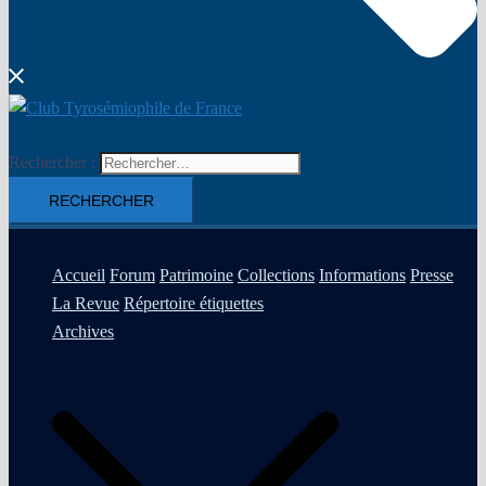
Rechercher :
Accueil
Forum
Patrimoine
Collections
Informations
Presse
La Revue
Répertoire étiquettes
Archives