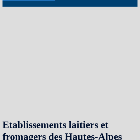
Etablissements laitiers et
fromagers des Hautes-Alpes