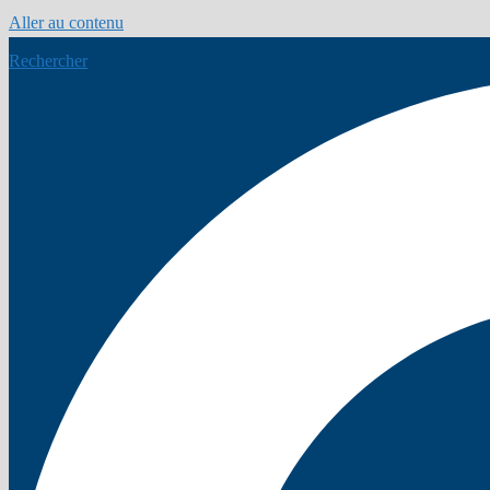
Aller au contenu
Rechercher