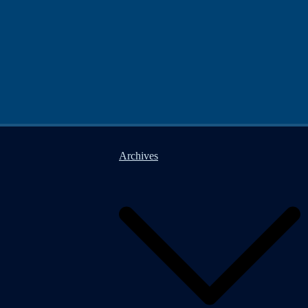
Archives