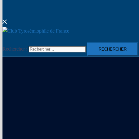
Rechercher :