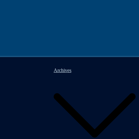
Archives