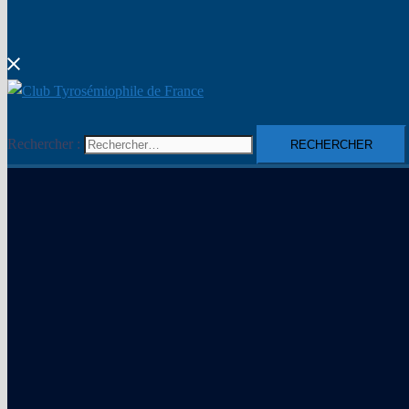
Rechercher :