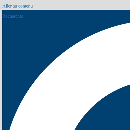
Aller au contenu
Rechercher