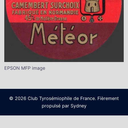
EPSON MFP image
© 2026 Club Tyrosémiophile de France. Fièrement
propulsé par
Sydney