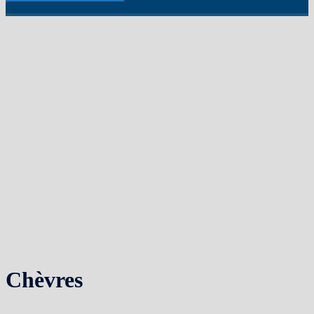
Chèvres