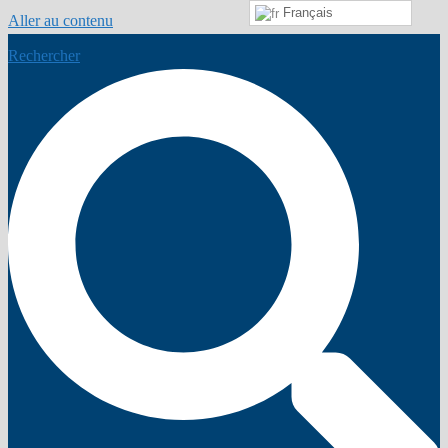
Français
Aller au contenu
Rechercher