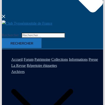
Rechercher :
Accueil
Forum
Patrimoine
Collections
Informations
Presse
La Revue
Répertoire étiquettes
Archives