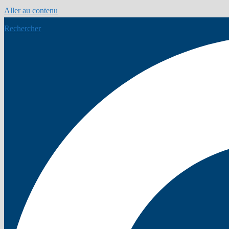
Aller au contenu
Rechercher