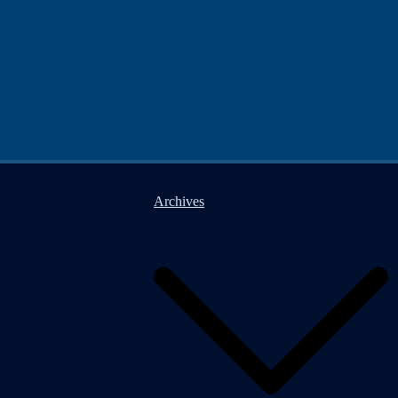
Archives