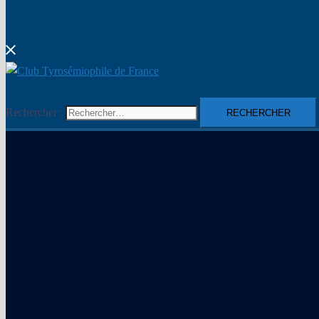
Rechercher :